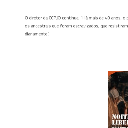
O diretor da CCPJO continua: “Há mais de 40 anos, 
os ancestrais que foram escravizados, que resistiram
diariamente”.