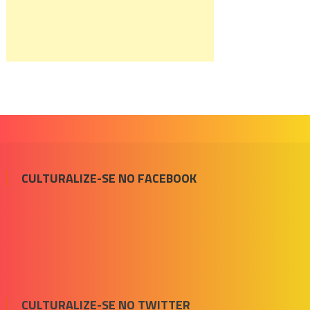
CULTURALIZE-SE NO FACEBOOK
CULTURALIZE-SE NO TWITTER