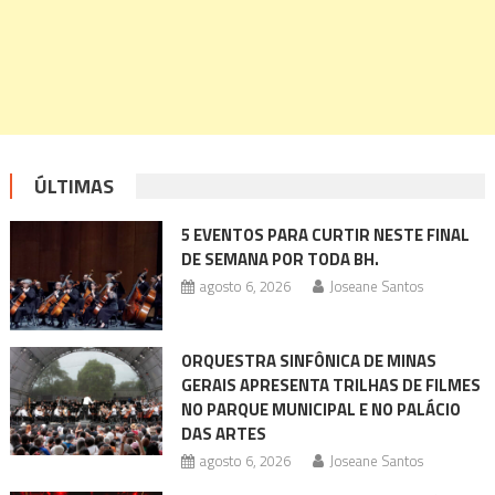
ÚLTIMAS
5 EVENTOS PARA CURTIR NESTE FINAL
DE SEMANA POR TODA BH.
agosto 6, 2026
Joseane Santos
ORQUESTRA SINFÔNICA DE MINAS
GERAIS APRESENTA TRILHAS DE FILMES
NO PARQUE MUNICIPAL E NO PALÁCIO
DAS ARTES
agosto 6, 2026
Joseane Santos