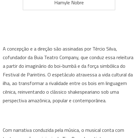
Hamyle Nobre
A concepção e a direção são assinadas por Tércio Silva,
cofundador da Buia Teatro Company, que conduz essa releitura
a partir do imaginário do boi-bumbá e da força simbólica do
Festival de Parintins. O espetáculo atravessa a vida cultural da
ilha, ao transformar a rivalidade entre os bois em linguagem
cênica, reinventando o clássico shakespeariano sob uma
perspectiva amazônica, popular e contemporânea.
Com narrativa conduzida pela música, o musical conta com