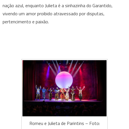
nação azul, enquanto Julieta é a sinhazinha do Garantido,
vivendo um amor proibido atravessado por disputas,
pertencimento e paixão.
Romeu e Julieta de Parintins – Foto: