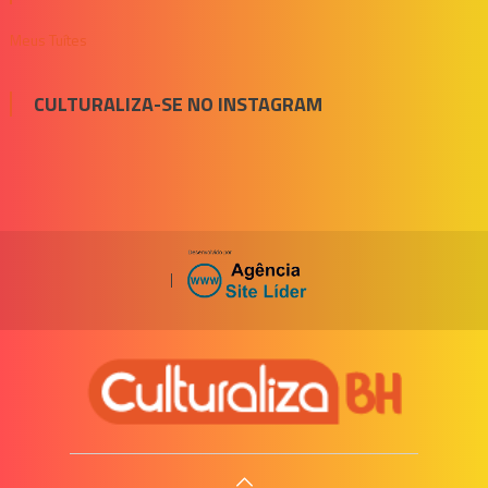
Meus Tuítes
CULTURALIZA-SE NO INSTAGRAM
|