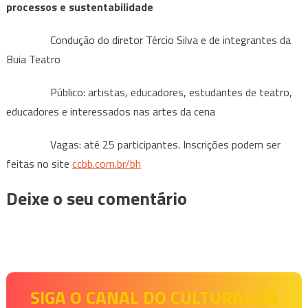
processos e sustentabilidade
Condução do diretor Tércio Silva e de integrantes da
Buia Teatro
Público: artistas, educadores, estudantes de teatro,
educadores e interessados nas artes da cena
Vagas: até 25 participantes. Inscrições podem ser
feitas no site
ccbb.com.br/bh
Deixe o seu comentário
SIGA O CANAL DO CULTURALIZA