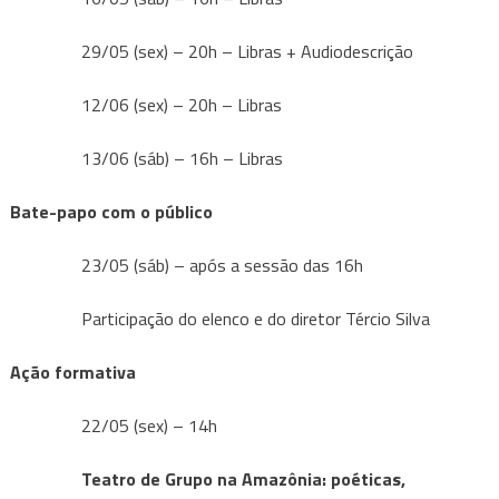
29/05 (sex) – 20h – Libras + Audiodescrição
12/06 (sex) – 20h – Libras
13/06 (sáb) – 16h – Libras
Bate-papo com o público
23/05 (sáb) – após a sessão das 16h
Participação do elenco e do diretor Tércio Silva
Ação formativa
22/05 (sex) – 14h
Teatro de Grupo na Amazônia: poéticas,