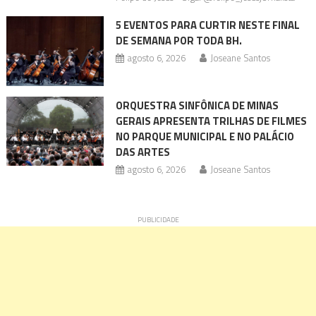
5 EVENTOS PARA CURTIR NESTE FINAL
DE SEMANA POR TODA BH.
agosto 6, 2026
Joseane Santos
ORQUESTRA SINFÔNICA DE MINAS
GERAIS APRESENTA TRILHAS DE FILMES
NO PARQUE MUNICIPAL E NO PALÁCIO
DAS ARTES
agosto 6, 2026
Joseane Santos