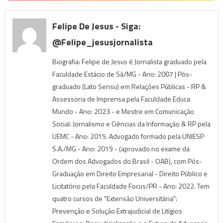
Felipe De Jesus - Siga:
@felipe_jesusjornalista
Biografia: Felipe de Jesus é Jornalista graduado pela
Faculdade Estácio de Sá/MG - Ano: 2007 | Pós-
graduado (Lato Sensu) em Relações Públicas - RP &
Assessoria de Imprensa pela Faculdade Educa
Mundo - Ano: 2023 - e Mestre em Comunicação
Social: Jornalismo e Ciências da Informação & RP pela
UEMC - Ano: 2015. Advogado formado pela UNIESP
S.A./MG - Ano: 2019 - (aprovado no exame da
Ordem dos Advogados do Brasil - OAB), com Pós-
Graduação em Direito Empresarial - Direito Público e
Licitatório pela Faculdade Focus/PR - Ano: 2022. Tem
quatro cursos de "Extensão Universitária":
Prevenção e Solução Extrajudicial de Litígios