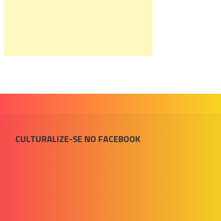
CULTURALIZE-SE NO FACEBOOK