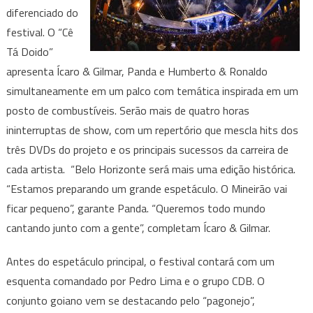
diferenciado do
festival. O “Cê
Tá Doido”
apresenta Ícaro & Gilmar, Panda e Humberto & Ronaldo
simultaneamente em um palco com temática inspirada em um
posto de combustíveis. Serão mais de quatro horas
ininterruptas de show, com um repertório que mescla hits dos
três DVDs do projeto e os principais sucessos da carreira de
cada artista. “Belo Horizonte será mais uma edição histórica.
“Estamos preparando um grande espetáculo. O Mineirão vai
ficar pequeno”, garante Panda. “Queremos todo mundo
cantando junto com a gente”, completam Ícaro & Gilmar.
Antes do espetáculo principal, o festival contará com um
esquenta comandado por Pedro Lima e o grupo CDB. O
conjunto goiano vem se destacando pelo “pagonejo”,