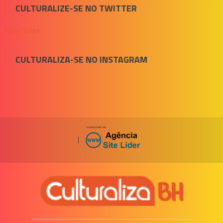
CULTURALIZE-SE NO TWITTER
Meus Tuítes
CULTURALIZA-SE NO INSTAGRAM
|