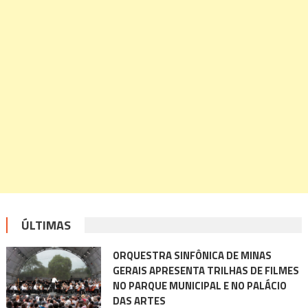
ÚLTIMAS
ORQUESTRA SINFÔNICA DE MINAS
GERAIS APRESENTA TRILHAS DE FILMES
NO PARQUE MUNICIPAL E NO PALÁCIO
DAS ARTES