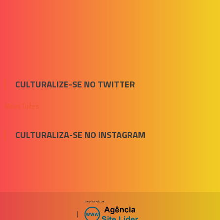
CULTURALIZE-SE NO TWITTER
Meus Tuítes
CULTURALIZA-SE NO INSTAGRAM
|