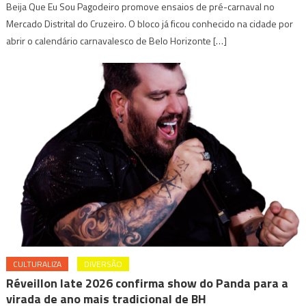
Beija Que Eu Sou Pagodeiro promove ensaios de pré-carnaval no
Mercado Distrital do Cruzeiro. O bloco já ficou conhecido na cidade por
abrir o calendário carnavalesco de Belo Horizonte […]
CULTURALIZA
DIVERSÃO
Réveillon Iate 2026 confirma show do Panda para a
virada de ano mais tradicional de BH