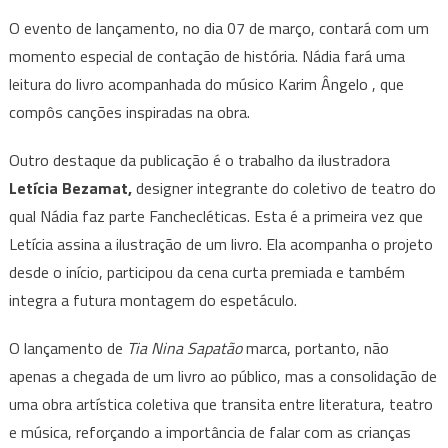
O evento de lançamento, no dia 07 de março, contará com um
momento especial de contação de história. Nádia fará uma
leitura do livro acompanhada do músico Karim Ângelo , que
compôs canções inspiradas na obra.
Outro destaque da publicação é o trabalho da ilustradora
Letícia Bezamat,
designer integrante do coletivo de teatro do
qual Nádia faz parte Fanchecléticas. Esta é a primeira vez que
Letícia assina a ilustração de um livro. Ela acompanha o projeto
desde o início, participou da cena curta premiada e também
integra a futura montagem do espetáculo.
O lançamento de
Tia Nina Sapatão
marca, portanto, não
apenas a chegada de um livro ao público, mas a consolidação de
uma obra artística coletiva que transita entre literatura, teatro
e música, reforçando a importância de falar com as crianças