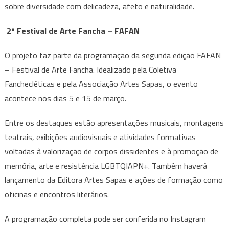
sobre diversidade com delicadeza, afeto e naturalidade.
2º Festival de Arte Fancha – FAFAN
O projeto faz parte da programação da segunda edição FAFAN
– Festival de Arte Fancha. Idealizado pela Coletiva
Fanchecléticas e pela Associação Artes Sapas, o evento
acontece nos dias 5 e 15 de março.
Entre os destaques estão apresentações musicais, montagens
teatrais, exibições audiovisuais e atividades formativas
voltadas à valorização de corpos dissidentes e à promoção de
memória, arte e resistência LGBTQIAPN+. Também haverá
lançamento da Editora Artes Sapas e ações de formação como
oficinas e encontros literários.
A programação completa pode ser conferida no Instagram