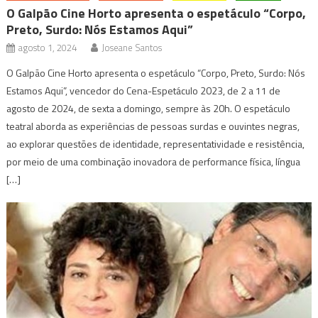
O Galpão Cine Horto apresenta o espetáculo “Corpo,
Preto, Surdo: Nós Estamos Aqui”
agosto 1, 2024
Joseane Santos
O Galpão Cine Horto apresenta o espetáculo “Corpo, Preto, Surdo: Nós
Estamos Aqui”, vencedor do Cena-Espetáculo 2023, de 2 a 11 de
agosto de 2024, de sexta a domingo, sempre às 20h. O espetáculo
teatral aborda as experiências de pessoas surdas e ouvintes negras,
ao explorar questões de identidade, representatividade e resistência,
por meio de uma combinação inovadora de performance física, língua
[…]