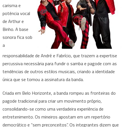
carisma e
potência vocal
de Arthur e
Binho. A base
sonora fica sob
a
responsabilidade de André e Fabrício, que trazem a expertise
percussiva necessária para fundir o samba e pagode com as
tendências de outros estilos musicais, criando a identidade
única que se tornou a assinatura da banda.
Criada em Belo Horizonte, a banda rompeu as fronteiras do
pagode tradicional para criar um movimento próprio,
consolidando-se como uma verdadeira experiência de
entretenimento. Os mineiros apostam em um repertório
democrático e “sem preconceitos”. Os integrantes dizem que