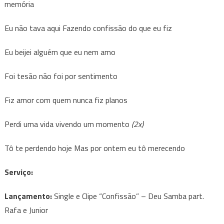
memória
Eu não tava aqui Fazendo confissão do que eu fiz
Eu beijei alguém que eu nem amo
Foi tesão não foi por sentimento
Fiz amor com quem nunca fiz planos
Perdi uma vida vivendo um momento
(2x)
Tô te perdendo hoje Mas por ontem eu tô merecendo
Serviço:
Lançamento:
Single e Clipe “Confissão” – Deu Samba part.
Rafa e Junior