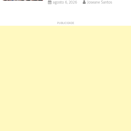
agosto 6, 2026
Joseane Santos