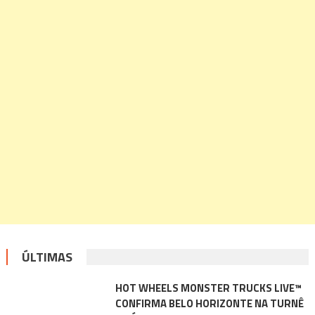
ÚLTIMAS
HOT WHEELS MONSTER TRUCKS LIVE™
CONFIRMA BELO HORIZONTE NA TURNÊ