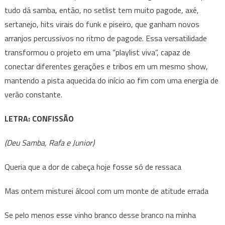
tudo dá samba, então, no setlist tem muito pagode, axé,
sertanejo, hits virais do funk e piseiro, que ganham novos
arranjos percussivos no ritmo de pagode. Essa versatilidade
transformou o projeto em uma “playlist viva”, capaz de
conectar diferentes gerações e tribos em um mesmo show,
mantendo a pista aquecida do início ao fim com uma energia de
verão constante.
LETRA: CONFISSÃO
(Deu Samba, Rafa e Junior)
Queria que a dor de cabeça hoje fosse só de ressaca
Mas ontem misturei álcool com um monte de atitude errada
Se pelo menos esse vinho branco desse branco na minha