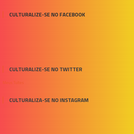
CULTURALIZE-SE NO FACEBOOK
CULTURALIZE-SE NO TWITTER
Meus Tuítes
CULTURALIZA-SE NO INSTAGRAM