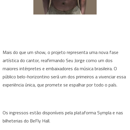
Mais do que um show, o projeto representa uma nova fase
artística do cantor, reafirmando Seu Jorge como um dos
maiores intérpretes e embaixadores da música brasileira. O
público belo-horizontino será um dos primeiros a vivenciar essa
experiência única, que promete se espalhar por todo o país.
Os ingressos estão disponíveis pela plataforma Sympla e nas
bilheterias do BeFly Hall.