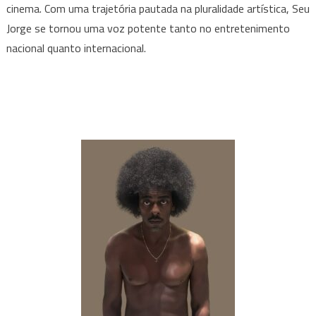
cinema. Com uma trajetória pautada na pluralidade artística, Seu
Jorge se tornou uma voz potente tanto no entretenimento
nacional quanto internacional.