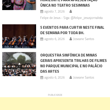
ÚNICA NO TEATRO SESIMINAS
agosto 7, 2026
Felipe de Jesus - Siga: @felipe_jesusjornalista
5 EVENTOS PARA CURTIR NESTE FINAL
DE SEMANA POR TODA BH.
agosto 6, 2026
Joseane Santos
ORQUESTRA SINFÔNICA DE MINAS
GERAIS APRESENTA TRILHAS DE FILMES
NO PARQUE MUNICIPAL E NO PALÁCIO
DAS ARTES
agosto 6, 2026
Joseane Santos