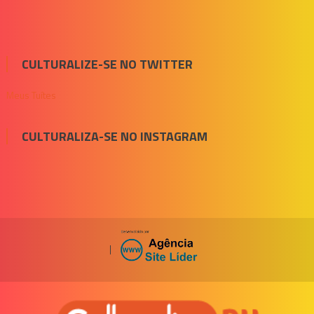
CULTURALIZE-SE NO TWITTER
Meus Tuítes
CULTURALIZA-SE NO INSTAGRAM
|