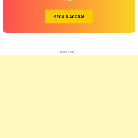
SEGUIR AGORA!