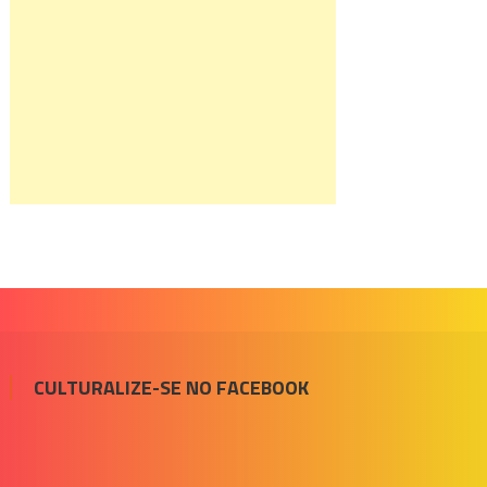
CULTURALIZE-SE NO FACEBOOK