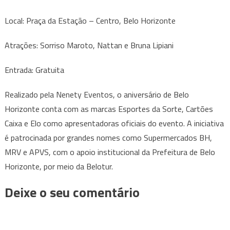
Local: Praça da Estação – Centro, Belo Horizonte
Atrações: Sorriso Maroto, Nattan e Bruna Lipiani
Entrada: Gratuita
Realizado pela Nenety Eventos, o aniversário de Belo
Horizonte conta com as marcas Esportes da Sorte, Cartões
Caixa e Elo como apresentadoras oficiais do evento. A iniciativa
é patrocinada por grandes nomes como Supermercados BH,
MRV e APVS, com o apoio institucional da Prefeitura de Belo
Horizonte, por meio da Belotur.
Deixe o seu comentário