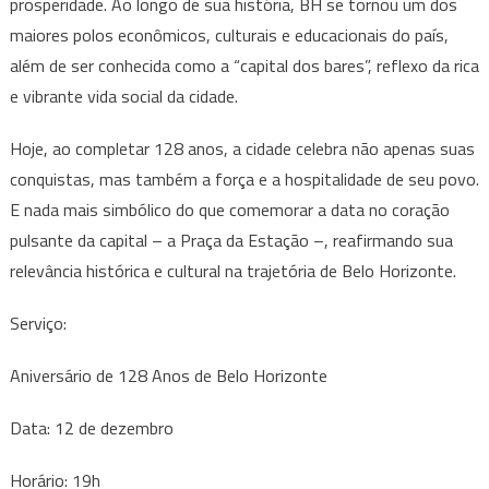
prosperidade. Ao longo de sua história, BH se tornou um dos
maiores polos econômicos, culturais e educacionais do país,
além de ser conhecida como a “capital dos bares”, reflexo da rica
e vibrante vida social da cidade.
Hoje, ao completar 128 anos, a cidade celebra não apenas suas
conquistas, mas também a força e a hospitalidade de seu povo.
E nada mais simbólico do que comemorar a data no coração
pulsante da capital – a Praça da Estação –, reafirmando sua
relevância histórica e cultural na trajetória de Belo Horizonte.
Serviço:
Aniversário de 128 Anos de Belo Horizonte
Data: 12 de dezembro
Horário: 19h