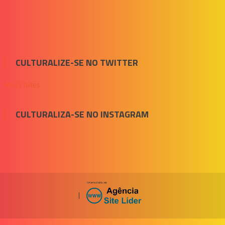
CULTURALIZE-SE NO TWITTER
Meus Tuítes
CULTURALIZA-SE NO INSTAGRAM
|