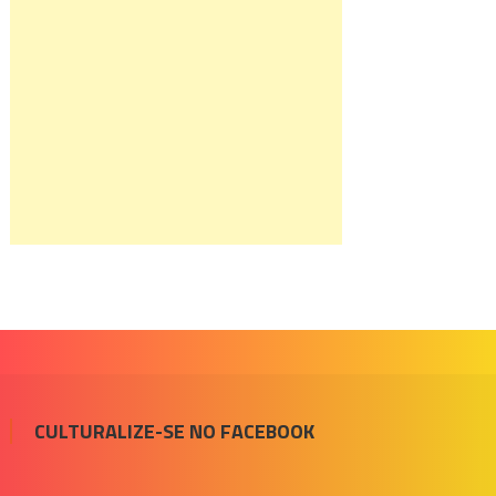
CULTURALIZE-SE NO FACEBOOK