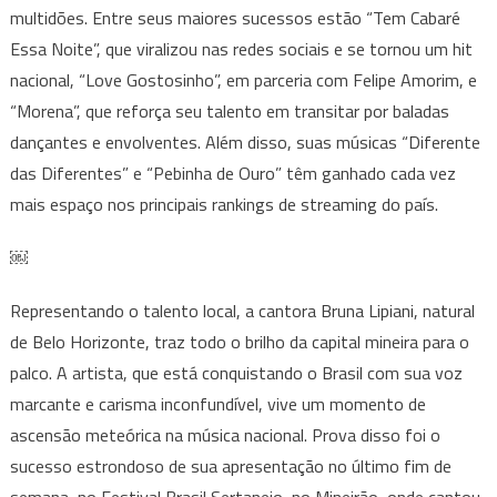
multidões. Entre seus maiores sucessos estão “Tem Cabaré
Essa Noite”, que viralizou nas redes sociais e se tornou um hit
nacional, “Love Gostosinho”, em parceria com Felipe Amorim, e
“Morena”, que reforça seu talento em transitar por baladas
dançantes e envolventes. Além disso, suas músicas “Diferente
das Diferentes” e “Pebinha de Ouro” têm ganhado cada vez
mais espaço nos principais rankings de streaming do país.
￼
Representando o talento local, a cantora Bruna Lipiani, natural
de Belo Horizonte, traz todo o brilho da capital mineira para o
palco. A artista, que está conquistando o Brasil com sua voz
marcante e carisma inconfundível, vive um momento de
ascensão meteórica na música nacional. Prova disso foi o
sucesso estrondoso de sua apresentação no último fim de