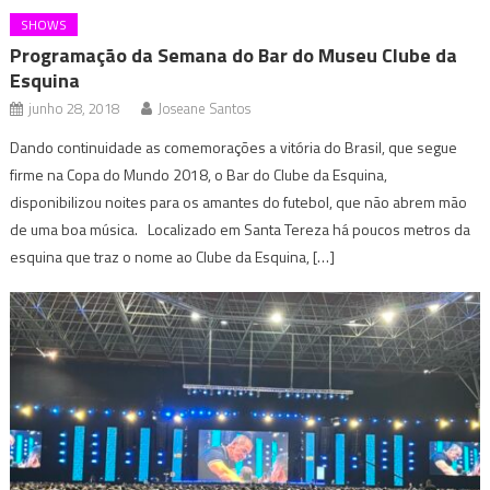
SHOWS
Programação da Semana do Bar do Museu Clube da
Esquina
junho 28, 2018
Joseane Santos
Dando continuidade as comemorações a vitória do Brasil, que segue
firme na Copa do Mundo 2018, o Bar do Clube da Esquina,
disponibilizou noites para os amantes do futebol, que não abrem mão
de uma boa música. Localizado em Santa Tereza há poucos metros da
esquina que traz o nome ao Clube da Esquina, […]