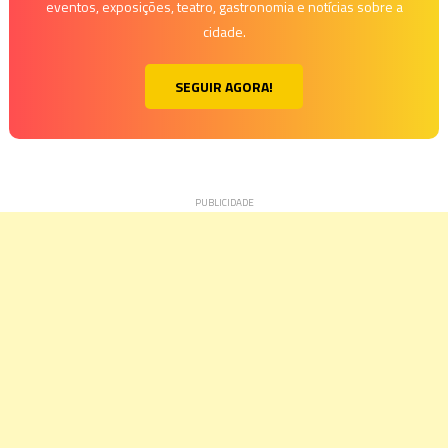
eventos, exposições, teatro, gastronomia e notícias sobre a
cidade.
SEGUIR AGORA!