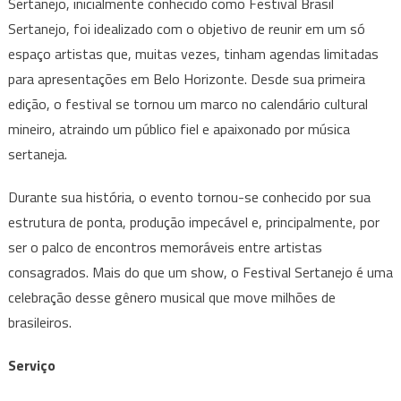
Sertanejo, inicialmente conhecido como Festival Brasil
Sertanejo, foi idealizado com o objetivo de reunir em um só
espaço artistas que, muitas vezes, tinham agendas limitadas
para apresentações em Belo Horizonte. Desde sua primeira
edição, o festival se tornou um marco no calendário cultural
mineiro, atraindo um público fiel e apaixonado por música
sertaneja.
Durante sua história, o evento tornou-se conhecido por sua
estrutura de ponta, produção impecável e, principalmente, por
ser o palco de encontros memoráveis entre artistas
consagrados. Mais do que um show, o Festival Sertanejo é uma
celebração desse gênero musical que move milhões de
brasileiros.
Serviço