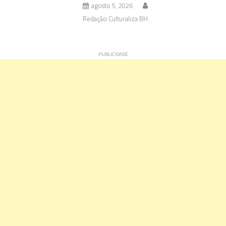
agosto 5, 2026
Redação Culturaliza BH