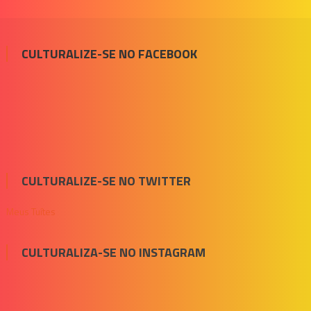
CULTURALIZE-SE NO FACEBOOK
CULTURALIZE-SE NO TWITTER
Meus Tuítes
CULTURALIZA-SE NO INSTAGRAM