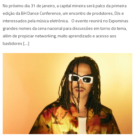
No próximo dia 31 de janeiro, a capital mineira será palco da primeira
edição da BH Dance Conference, um encontro de produtores, DJs e
interessados pela música eletrônica. O evento reunirá no Expominas
grandes nomes da cena nacional para discussões em torno do tema,
além de propiciar networking, muito aprendizado e acesso aos
bastidores […]