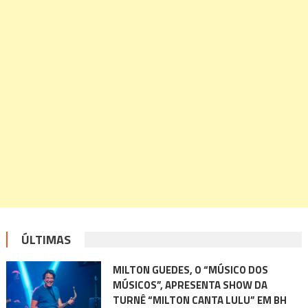
ÚLTIMAS
MILTON GUEDES, O “MÚSICO DOS
MÚSICOS”, APRESENTA SHOW DA
TURNÊ “MILTON CANTA LULU” EM BH