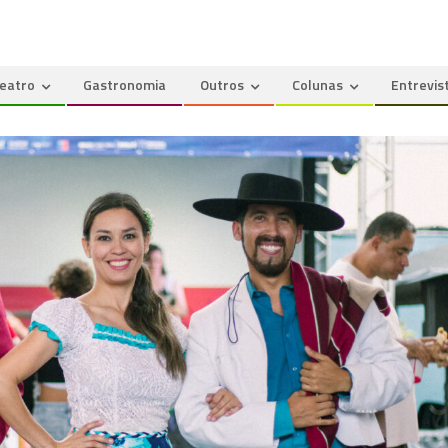
eatro
Gastronomia
Outros
Colunas
Entrevis