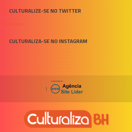
CULTURALIZE-SE NO TWITTER
Meus Tuítes
CULTURALIZA-SE NO INSTAGRAM
|