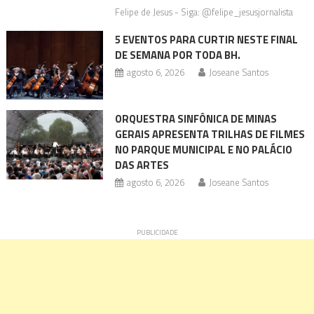
Felipe de Jesus - Siga: @felipe_jesusjornalista
5 EVENTOS PARA CURTIR NESTE FINAL
DE SEMANA POR TODA BH.
agosto 6, 2026
Joseane Santos
ORQUESTRA SINFÔNICA DE MINAS
GERAIS APRESENTA TRILHAS DE FILMES
NO PARQUE MUNICIPAL E NO PALÁCIO
DAS ARTES
agosto 6, 2026
Joseane Santos