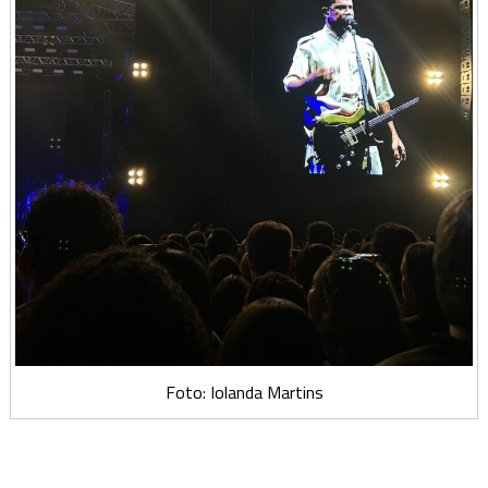
Foto: Iolanda Martins