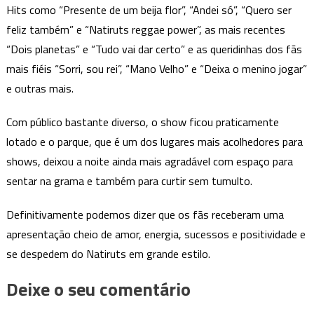
Hits como “Presente de um beija flor”, “Andei só”, “Quero ser
feliz também” e “Natiruts reggae power”, as mais recentes
“Dois planetas” e “Tudo vai dar certo” e as queridinhas dos fãs
mais fiéis “Sorri, sou rei”, “Mano Velho” e “Deixa o menino jogar”
e outras mais.
Com público bastante diverso, o show ficou praticamente
lotado e o parque, que é um dos lugares mais acolhedores para
shows, deixou a noite ainda mais agradável com espaço para
sentar na grama e também para curtir sem tumulto.
Definitivamente podemos dizer que os fãs receberam uma
apresentação cheio de amor, energia, sucessos e positividade e
se despedem do Natiruts em grande estilo.
Deixe o seu comentário