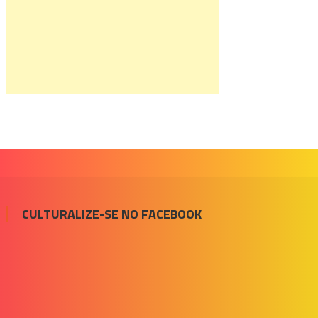
CULTURALIZE-SE NO FACEBOOK