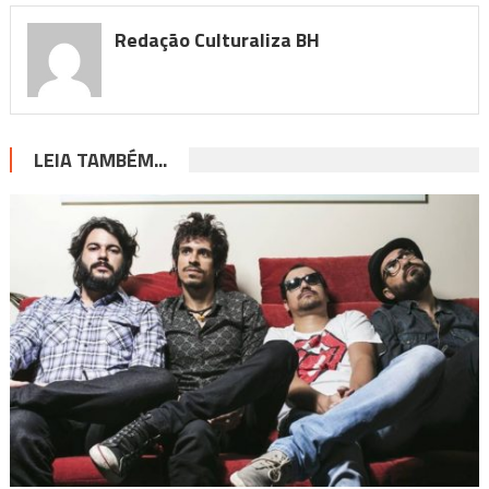
Redação Culturaliza BH
LEIA TAMBÉM...