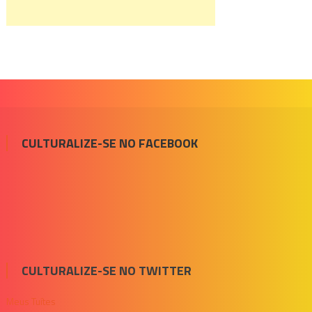
CULTURALIZE-SE NO FACEBOOK
CULTURALIZE-SE NO TWITTER
Meus Tuítes