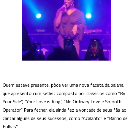
Quem esteve presente, pôde ver uma nova faceta da baiana
que apresentou um setlist composto por clássicos como “By
Your Side”, “Your Love is King”, “No Ordinary Love e Smooth
Operator”. Para fechar, ela ainda fez a vontade de seus fãs ao
cantar alguns de seus sucessos, como “Acalanto” e “Banho de
Folhas”.