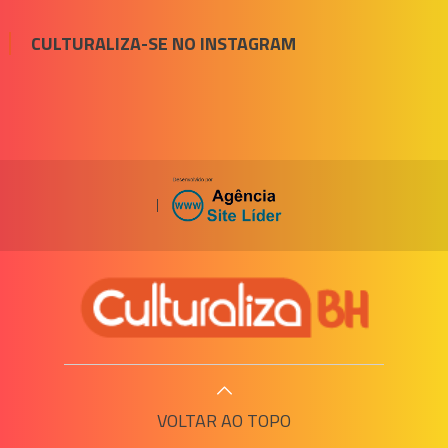
CULTURALIZA-SE NO INSTAGRAM
|
VOLTAR AO TOPO