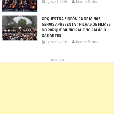
agosto 6, 2026
Joseane Santos
ORQUESTRA SINFÔNICA DE MINAS
GERAIS APRESENTA TRILHAS DE FILMES
NO PARQUE MUNICIPAL E NO PALÁCIO
DAS ARTES
agosto 6, 2026
Joseane Santos