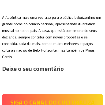
A Autêntica mais uma vez traz para o público belorizontino um
grande nome do cenário nacional, apresentando diversidade
musical no nosso país. A casa, que está comemorando seus
dez anos, sempre contribui com novas propostas e se
consolida, cada dia mais, como um dos melhores espaços
culturais não só de Belo Horizonte, mas também de Minas
Gerais.
Deixe o seu comentário
SIGA O CANAL DO CULTURALIZA