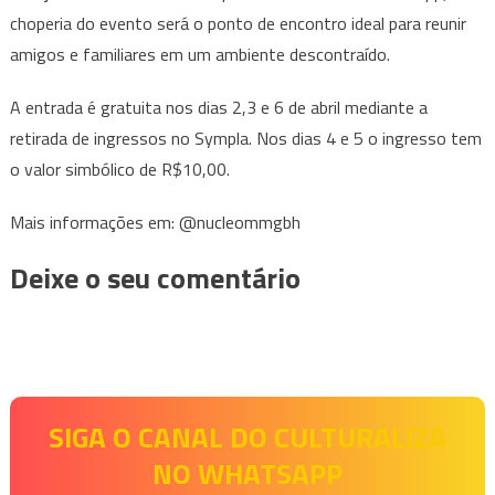
choperia do evento será o ponto de encontro ideal para reunir
amigos e familiares em um ambiente descontraído.
A entrada é gratuita nos dias 2,3 e 6 de abril mediante a
retirada de ingressos no Sympla. Nos dias 4 e 5 o ingresso tem
o valor simbólico de R$10,00.
Mais informações em: @nucleommgbh
Deixe o seu comentário
SIGA O CANAL DO CULTURALIZA
NO WHATSAPP