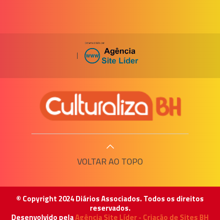
|
VOLTAR AO TOPO
© Copyright 2024 Diários Associados. Todos os direitos
reservados.
Desenvolvido pela
Agência Site Líder - Criação de Sites BH