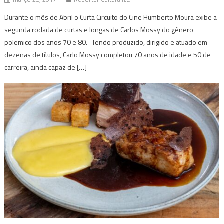
Durante o mês de Abril o Curta Circuito do Cine Humberto Moura exibe a
segunda rodada de curtas e longas de Carlos Mossy do gênero
polemico dos anos 70 e 80. Tendo produzido, dirigido e atuado em
dezenas de títulos, Carlo Mossy completou 70 anos de idade e 50 de
carreira, ainda capaz de […]