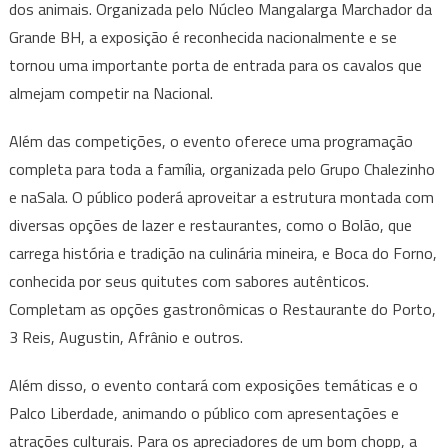
dos animais. Organizada pelo Núcleo Mangalarga Marchador da
Grande BH, a exposição é reconhecida nacionalmente e se
tornou uma importante porta de entrada para os cavalos que
almejam competir na Nacional.
Além das competições, o evento oferece uma programação
completa para toda a família, organizada pelo Grupo Chalezinho
e naSala. O público poderá aproveitar a estrutura montada com
diversas opções de lazer e restaurantes, como o Bolão, que
carrega história e tradição na culinária mineira, e Boca do Forno,
conhecida por seus quitutes com sabores autênticos.
Completam as opções gastronômicas o Restaurante do Porto,
3 Reis, Augustin, Afrânio e outros.
Além disso, o evento contará com exposições temáticas e o
Palco Liberdade, animando o público com apresentações e
atrações culturais. Para os apreciadores de um bom chopp, a