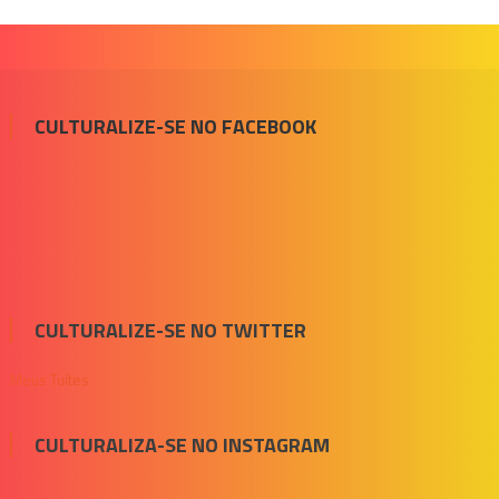
CULTURALIZE-SE NO FACEBOOK
CULTURALIZE-SE NO TWITTER
Meus Tuítes
CULTURALIZA-SE NO INSTAGRAM