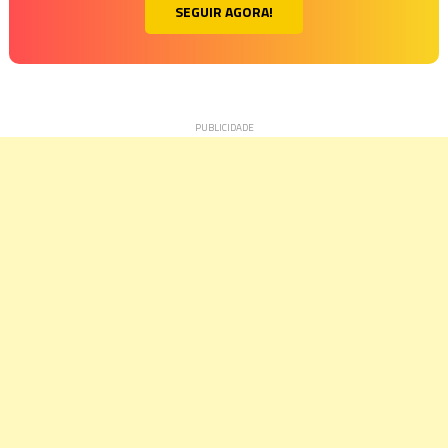
SEGUIR AGORA!