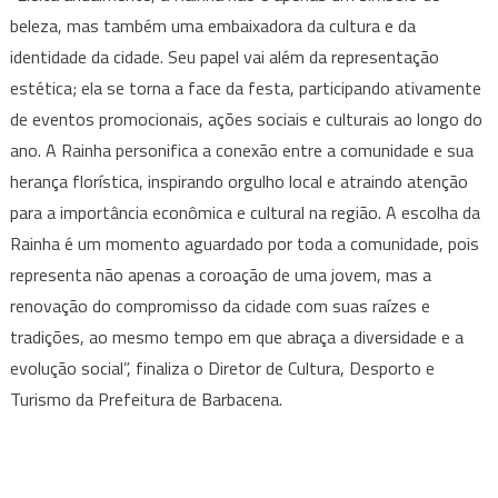
beleza, mas também uma embaixadora da cultura e da
identidade da cidade. Seu papel vai além da representação
estética; ela se torna a face da festa, participando ativamente
de eventos promocionais, ações sociais e culturais ao longo do
ano. A Rainha personifica a conexão entre a comunidade e sua
herança florística, inspirando orgulho local e atraindo atenção
para a importância econômica e cultural na região. A escolha da
Rainha é um momento aguardado por toda a comunidade, pois
representa não apenas a coroação de uma jovem, mas a
renovação do compromisso da cidade com suas raízes e
tradições, ao mesmo tempo em que abraça a diversidade e a
evolução social”, finaliza o Diretor de Cultura, Desporto e
Turismo da Prefeitura de Barbacena.