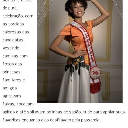
de pura
celebração, com
as torcidas
calorosas das
candidatas.
Vestindo
camisas com
fotos das
princesas,
familiares e
amigos
agitavam
faixas, tocavam
apitos e até soltavam bolinhas de sabão, tudo para apoiar suas
favoritas enquanto elas desfilavam pela passarela.