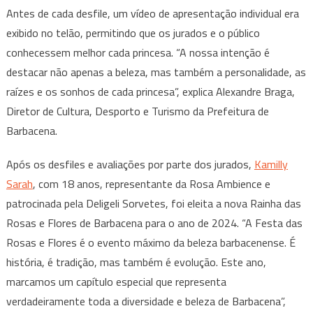
Antes de cada desfile, um vídeo de apresentação individual era
exibido no telão, permitindo que os jurados e o público
conhecessem melhor cada princesa. “A nossa intenção é
destacar não apenas a beleza, mas também a personalidade, as
raízes e os sonhos de cada princesa”, explica Alexandre Braga,
Diretor de Cultura, Desporto e Turismo da Prefeitura de
Barbacena.
Após os desfiles e avaliações por parte dos jurados,
Kamilly
Sarah
, com 18 anos, representante da Rosa Ambience e
patrocinada pela Deligeli Sorvetes, foi eleita a nova Rainha das
Rosas e Flores de Barbacena para o ano de 2024. “A Festa das
Rosas e Flores é o evento máximo da beleza barbacenense. É
história, é tradição, mas também é evolução. Este ano,
marcamos um capítulo especial que representa
verdadeiramente toda a diversidade e beleza de Barbacena”,