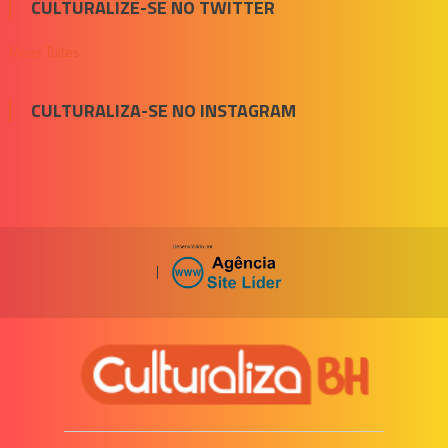
CULTURALIZE-SE NO TWITTER
Meus Tuítes
CULTURALIZA-SE NO INSTAGRAM
|