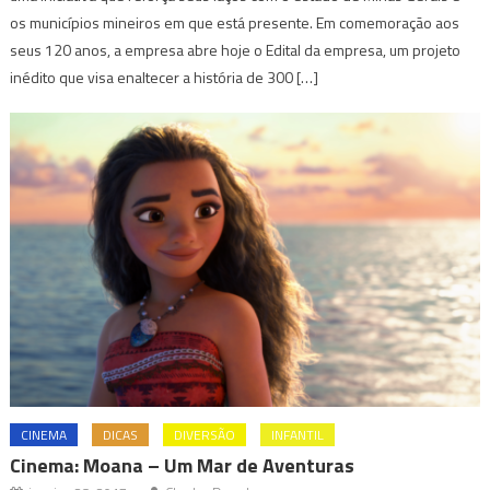
os municípios mineiros em que está presente. Em comemoração aos
seus 120 anos, a empresa abre hoje o Edital da empresa, um projeto
inédito que visa enaltecer a história de 300 […]
CINEMA
DICAS
DIVERSÃO
INFANTIL
Cinema: Moana – Um Mar de Aventuras