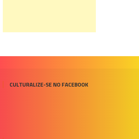
CULTURALIZE-SE NO FACEBOOK