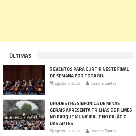
ÚLTIMAS
5 EVENTOS PARA CURTIR NESTE FINAL
DE SEMANA POR TODA BH.
agosto 6, 2026
Joseane Santos
ORQUESTRA SINFÔNICA DE MINAS
GERAIS APRESENTA TRILHAS DE FILMES
NO PARQUE MUNICIPAL E NO PALÁCIO
DAS ARTES
agosto 6, 2026
Joseane Santos