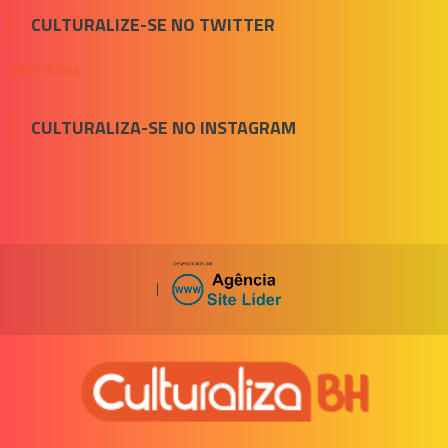
CULTURALIZE-SE NO TWITTER
Meus Tuítes
CULTURALIZA-SE NO INSTAGRAM
|