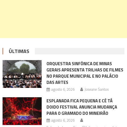
ÚLTIMAS
ORQUESTRA SINFÔNICA DE MINAS
GERAIS APRESENTA TRILHAS DE FILMES
NO PARQUE MUNICIPAL E NO PALÁCIO
DAS ARTES
agosto 6, 2026
Joseane Santos
ESPLANADA FICA PEQUENA E CÊ TÁ
DOIDO FESTIVAL ANUNCIA MUDANÇA
PARA O GRAMADO DO MINEIRÃO
agosto 6, 2026