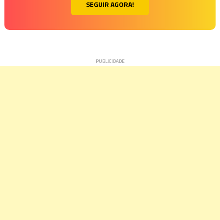
SEGUIR AGORA!