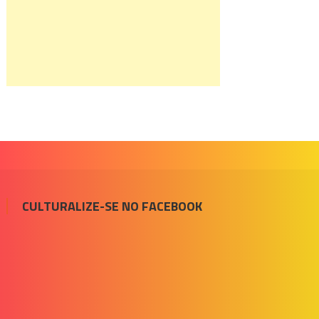
CULTURALIZE-SE NO FACEBOOK