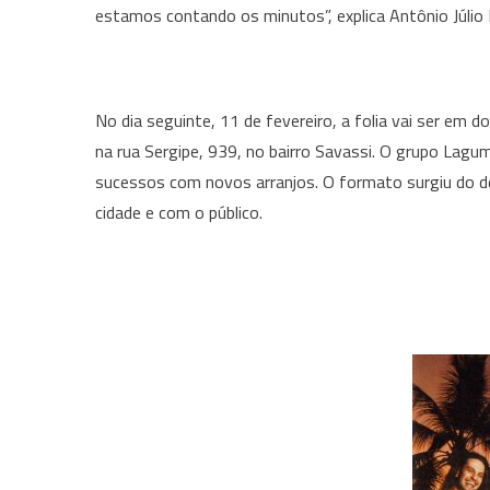
estamos contando os minutos”, explica Antônio Júlio 
No dia seguinte, 11 de fevereiro, a folia vai ser em d
na rua Sergipe, 939, no bairro Savassi. O grupo Lag
sucessos com novos arranjos. O formato surgiu do 
cidade e com o público.