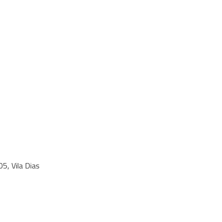
5, Vila Dias