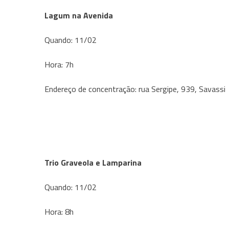
Lagum na Avenida
Quando: 11/02
Hora: 7h
Endereço de concentração: rua Sergipe, 939, Savassi
Trio Graveola e Lamparina
Quando: 11/02
Hora: 8h