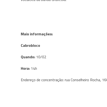
Mais informações:
Cabrobloco
Quando:
10/02
Hora:
14h
Endereço de concentração: rua Conselheiro Rocha, 160