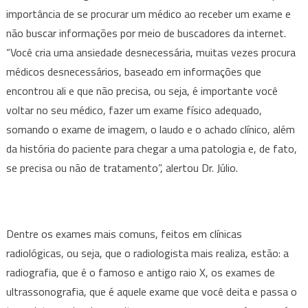
importância de se procurar um médico ao receber um exame e
não buscar informações por meio de buscadores da internet.
“Você cria uma ansiedade desnecessária, muitas vezes procura
médicos desnecessários, baseado em informações que
encontrou ali e que não precisa, ou seja, é importante você
voltar no seu médico, fazer um exame físico adequado,
somando o exame de imagem, o laudo e o achado clínico, além
da história do paciente para chegar a uma patologia e, de fato,
se precisa ou não de tratamento”, alertou Dr. Júlio.
Dentre os exames mais comuns, feitos em clínicas
radiológicas, ou seja, que o radiologista mais realiza, estão: a
radiografia, que é o famoso e antigo raio X, os exames de
ultrassonografia, que é aquele exame que você deita e passa o