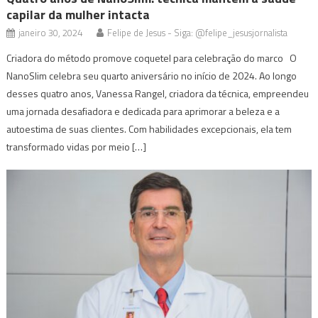
capilar da mulher intacta
janeiro 30, 2024
Felipe de Jesus - Siga: @felipe_jesusjornalista
Criadora do método promove coquetel para celebração do marco O
NanoSlim celebra seu quarto aniversário no início de 2024. Ao longo
desses quatro anos, Vanessa Rangel, criadora da técnica, empreendeu
uma jornada desafiadora e dedicada para aprimorar a beleza e a
autoestima de suas clientes. Com habilidades excepcionais, ela tem
transformado vidas por meio […]