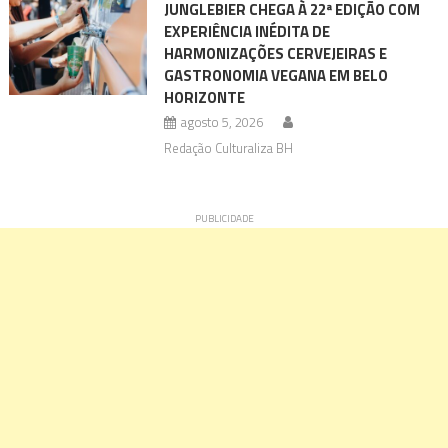
JUNGLEBIER CHEGA À 22ª EDIÇÃO COM
EXPERIÊNCIA INÉDITA DE
HARMONIZAÇÕES CERVEJEIRAS E
GASTRONOMIA VEGANA EM BELO
HORIZONTE
agosto 5, 2026
Redação Culturaliza BH