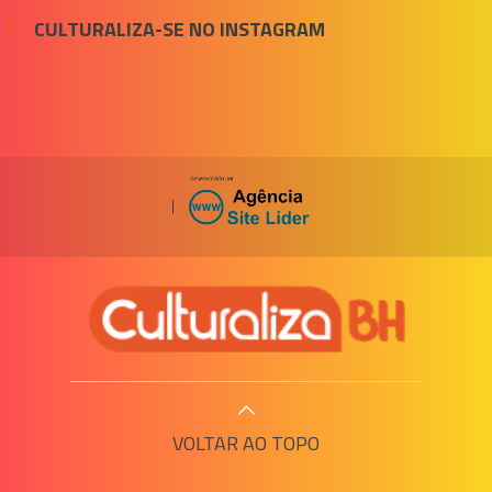
CULTURALIZA-SE NO INSTAGRAM
|
VOLTAR AO TOPO