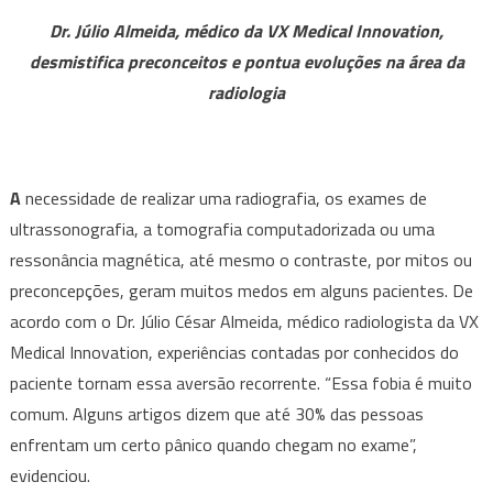
Dr. Júlio Almeida, médico da VX Medical Innovation,
desmistifica preconceitos e pontua evoluções na área da
radiologia
A
necessidade de realizar uma radiografia, os exames de
ultrassonografia, a tomografia computadorizada ou uma
ressonância magnética, até mesmo o contraste, por mitos ou
preconcepções, geram muitos medos em alguns pacientes. De
acordo com o Dr. Júlio César Almeida, médico radiologista da VX
Medical Innovation, experiências contadas por conhecidos do
paciente tornam essa aversão recorrente. “Essa fobia é muito
comum. Alguns artigos dizem que até 30% das pessoas
enfrentam um certo pânico quando chegam no exame”,
evidenciou.