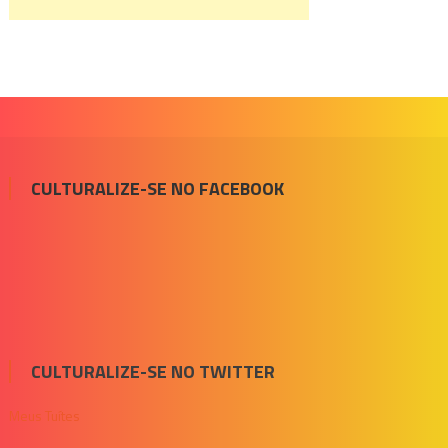
CULTURALIZE-SE NO FACEBOOK
CULTURALIZE-SE NO TWITTER
Meus Tuítes