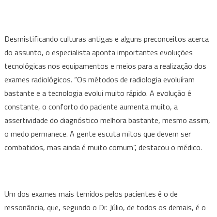
Desmistificando culturas antigas e alguns preconceitos acerca
do assunto, o especialista aponta importantes evoluções
tecnológicas nos equipamentos e meios para a realização dos
exames radiológicos. “Os métodos de radiologia evoluíram
bastante e a tecnologia evolui muito rápido. A evolução é
constante, o conforto do paciente aumenta muito, a
assertividade do diagnóstico melhora bastante, mesmo assim,
o medo permanece. A gente escuta mitos que devem ser
combatidos, mas ainda é muito comum”, destacou o médico.
Um dos exames mais temidos pelos pacientes é o de
ressonância, que, segundo o Dr. Júlio, de todos os demais, é o