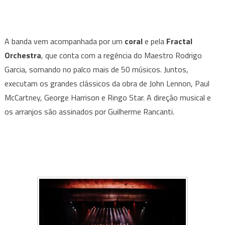
A banda vem acompanhada por um
coral
e pela
Fractal
Orchestra
, que conta com a regência do Maestro Rodrigo
Garcia, somando no palco mais de 50 músicos. Juntos,
executam os grandes clássicos da obra de John Lennon, Paul
McCartney, George Harrison e Ringo Star. A direção musical e
os arranjos são assinados por Guilherme Rancanti.