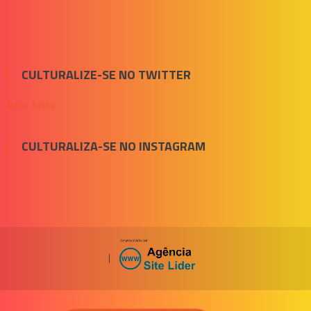
CULTURALIZE-SE NO TWITTER
Meus Tuítes
CULTURALIZA-SE NO INSTAGRAM
|