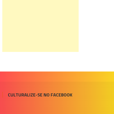
CULTURALIZE-SE NO FACEBOOK