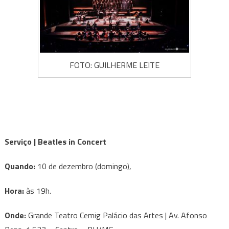
FOTO: GUILHERME LEITE
Serviço | Beatles in Concert
Quando:
10 de dezembro (domingo),
Hora:
às 19h.
Onde:
Grande Teatro Cemig Palácio das Artes | Av. Afonso