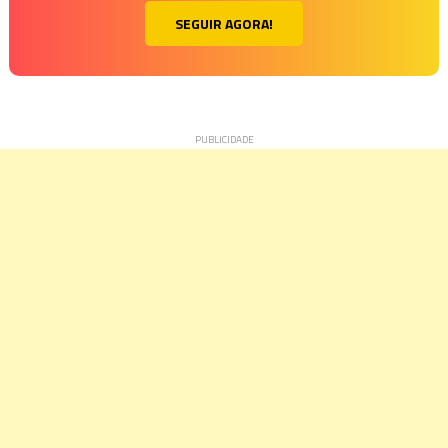
SEGUIR AGORA!