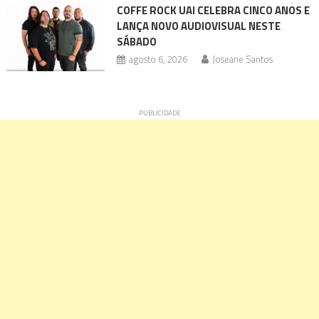
COFFE ROCK UAI CELEBRA CINCO ANOS E
LANÇA NOVO AUDIOVISUAL NESTE
SÁBADO
agosto 6, 2026
Joseane Santos