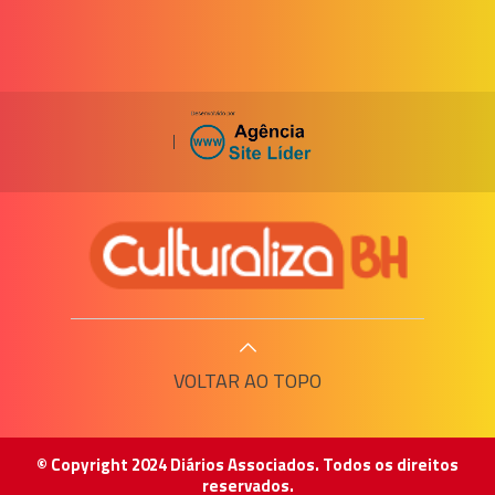
|
VOLTAR AO TOPO
© Copyright 2024 Diários Associados. Todos os direitos
reservados.