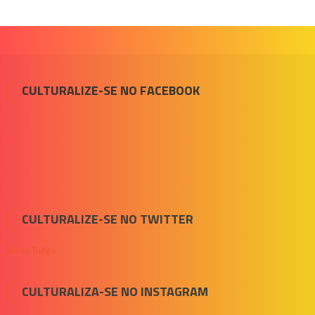
CULTURALIZE-SE NO FACEBOOK
CULTURALIZE-SE NO TWITTER
Meus Tuítes
CULTURALIZA-SE NO INSTAGRAM