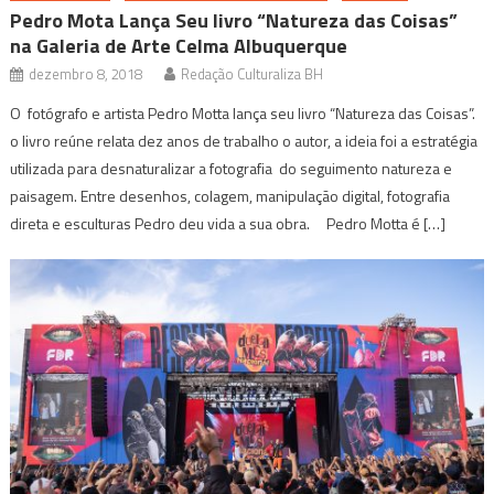
Pedro Mota Lança Seu livro “Natureza das Coisas”
na Galeria de Arte Celma Albuquerque
dezembro 8, 2018
Redação Culturaliza BH
O fotógrafo e artista Pedro Motta lança seu livro “Natureza das Coisas”.
o livro reúne relata dez anos de trabalho o autor, a ideia foi a estratégia
utilizada para desnaturalizar a fotografia do seguimento natureza e
paisagem. Entre desenhos, colagem, manipulação digital, fotografia
direta e esculturas Pedro deu vida a sua obra. Pedro Motta é […]