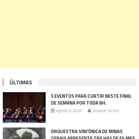
ÚLTIMAS
5 EVENTOS PARA CURTIR NESTE FINAL
DE SEMANA POR TODA BH.
agosto 6, 2026
Joseane Santos
ORQUESTRA SINFÔNICA DE MINAS
GERAIS APRESENTA TRILHAS DE FILMES