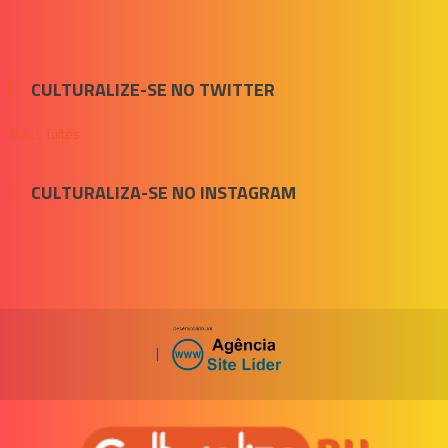
CULTURALIZE-SE NO TWITTER
Meus Tuítes
CULTURALIZA-SE NO INSTAGRAM
|