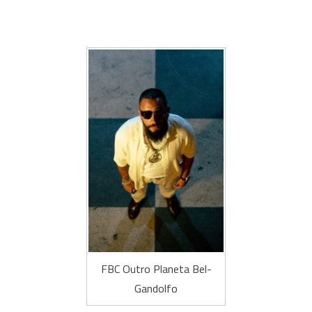
FBC Outro Planeta Bel-
Gandolfo