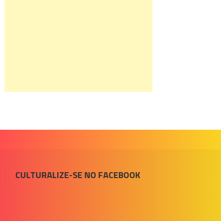
CULTURALIZE-SE NO FACEBOOK