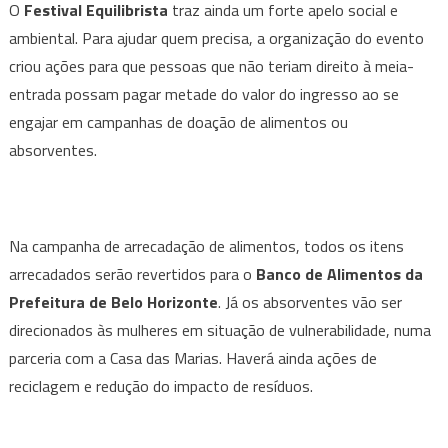
O
Festival Equilibrista
traz ainda um forte apelo social e
ambiental. Para ajudar quem precisa, a organização do evento
criou ações para que pessoas que não teriam direito à meia-
entrada possam pagar metade do valor do ingresso ao se
engajar em campanhas de doação de alimentos ou
absorventes.
Na campanha de arrecadação de alimentos, todos os itens
arrecadados serão revertidos para o
Banco de Alimentos da
Prefeitura de Belo Horizonte
. Já os absorventes vão ser
direcionados às mulheres em situação de vulnerabilidade, numa
parceria com a Casa das Marias. Haverá ainda ações de
reciclagem e redução do impacto de resíduos.