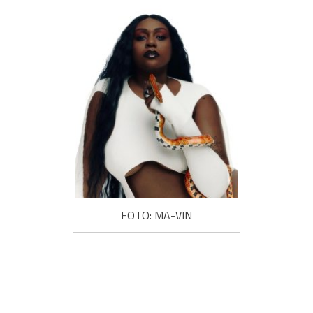
FOTO: MA-VIN