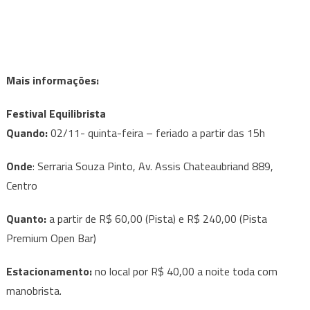
Mais informações:
Festival Equilibrista
Quando:
02/11- quinta-feira – feriado a partir das 15h
Onde
: Serraria Souza Pinto, Av. Assis Chateaubriand 889,
Centro
Quanto:
a partir de R$ 60,00 (Pista) e R$ 240,00 (Pista
Premium Open Bar)
Estacionamento:
no local por R$ 40,00 a noite toda com
manobrista.