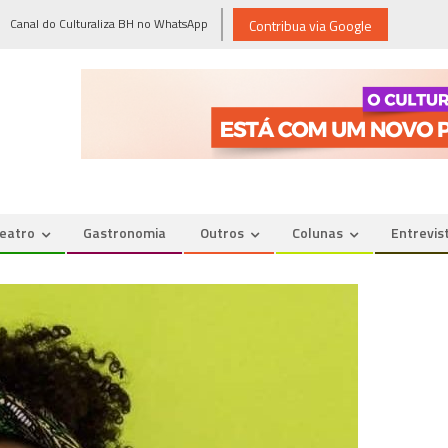
Canal do Culturaliza BH no WhatsApp
Contribua via Google
eatro
Gastronomia
Outros
Colunas
Entrevis