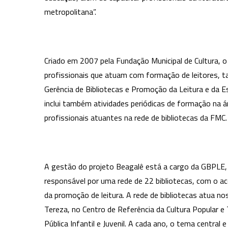
metropolitana”.
Criado em 2007 pela Fundação Municipal de Cultura, 
profissionais que atuam com formação de leitores, 
Gerência de Bibliotecas e Promoção da Leitura e da Es
inclui também atividades periódicas de formação na área
profissionais atuantes na rede de bibliotecas da FMC.
A gestão do projeto Beagalê está a cargo da GBPLE, 
responsável por uma rede de 22 bibliotecas, com o ac
da promoção de leitura. A rede de bibliotecas atua 
Tereza, no Centro de Referência da Cultura Popular e 
Pública Infantil e Juvenil. A cada ano, o tema centra