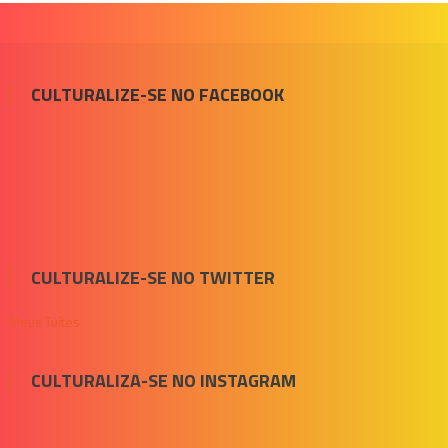
CULTURALIZE-SE NO FACEBOOK
CULTURALIZE-SE NO TWITTER
Meus Tuítes
CULTURALIZA-SE NO INSTAGRAM