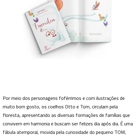
Por meio dos personagens foférrimos e com ilustrações de
muito bom gosto, os coelhos Otto e Tom, circulam pela
floresta, apresentando as diversas formações de famílias que
convivem em harmonia e buscam ser felizes dia após dia.
É uma
fábula atemporal, movida pela curiosidade do pequeno TOM,