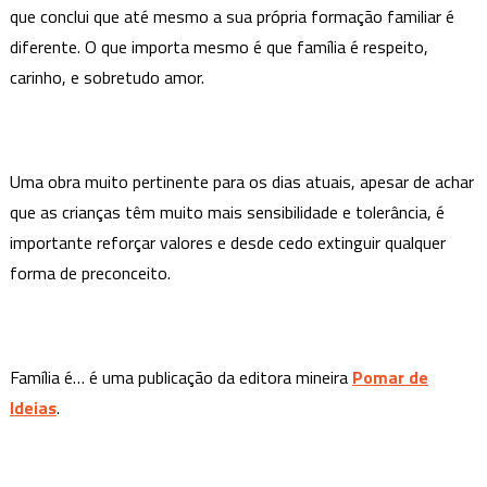
que conclui que até mesmo a sua própria formação familiar é
diferente. O que importa mesmo é que família é respeito,
carinho, e sobretudo amor.
Uma obra muito pertinente para os dias atuais, apesar de achar
que as crianças têm muito mais sensibilidade e tolerância, é
importante reforçar valores e desde cedo extinguir qualquer
forma de preconceito.
Família é… é uma publicação da editora mineira
Pomar de
Ideias
.