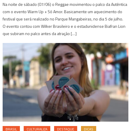
Na noite de sábado (07/06) o Reggae movimentou o palco da Autêntica
com o evento Warm Up + Só Amor. Basicamente um aquecimento do
festival que será realizado no Parque Mangabeiras, no dia 5 de julho.
O evento contou com Wilker Brasileiro e o estadunidense Biafran Lion
que subiram no palco antes da atração […]
BRASIL
CULTURALIZA
DESTAQUE
DICAS