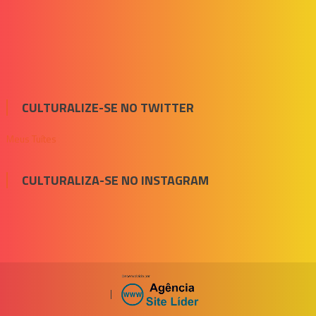
CULTURALIZE-SE NO TWITTER
Meus Tuítes
CULTURALIZA-SE NO INSTAGRAM
|