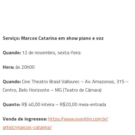
Serviço: Marcos Catarina em show piano e voz
Quando:
12 de novembro, sexta-feira
Hora:
às 20h00
Quando:
Cine Theatro Brasil Vallourec – Av. Amazonas, 315 –
Centro, Belo Horizonte – MG (Teatro de Câmara)
Quanto:
R$ 40,00 inteira – R$20,00 meia-entrada
Venda de ingressos:
https://www.eventim.com.br/
artist/marcos-catarina/