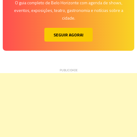
O guia completo de Belo Horizonte com agenda de shows,
eventos, exposições, teatro, gastronomia e notícias sobre a
cidade.
SEGUIR AGORA!