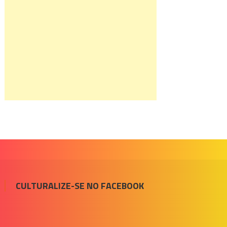
CULTURALIZE-SE NO FACEBOOK