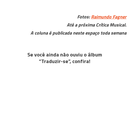
Fotos:
Raimundo Fagner
Até a próxima Crítica Musical.
A coluna é publicada neste espaço toda semana
Se você ainda não ouviu o álbum
“Traduzir-se”, confira!