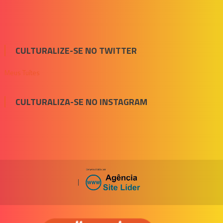
CULTURALIZE-SE NO TWITTER
Meus Tuítes
CULTURALIZA-SE NO INSTAGRAM
|