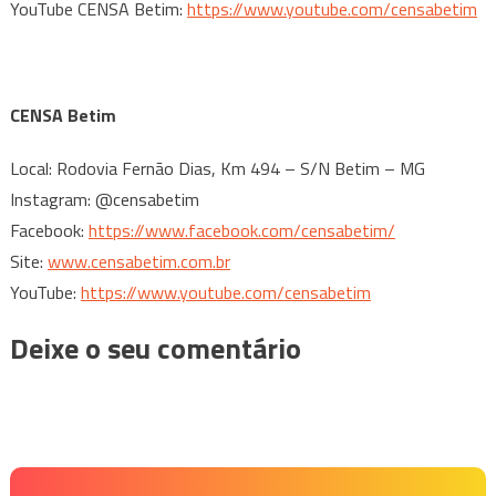
YouTube CENSA Betim:
https://www.youtube.com/
censabetim
CENSA Betim
Local: Rodovia Fernão Dias, Km 494 – S/N Betim – MG
Instagram: @censabetim
Facebook:
https://www.facebook.com/
censabetim/
Site:
www.censabetim.com.br
YouTube:
https://www.youtube.com/
censabetim
Deixe o seu comentário