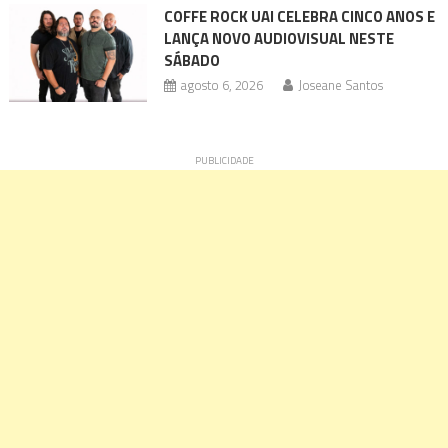
COFFE ROCK UAI CELEBRA CINCO ANOS E
LANÇA NOVO AUDIOVISUAL NESTE
SÁBADO
agosto 6, 2026
Joseane Santos