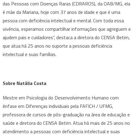
das Pessoas com Doenças Raras (CDRAROS), da OAB/MG, ela
é mãe da Mariana, hoje com 37 anos de idade e que é uma
pessoa com deficiência intelectual e mental. Com toda essa
vivência, esperamos compartilhar informações que agreguem e
ajudem pais e cuidadores”, destaca a diretora do CENSA Betim,
que atua há 25 anos no suporte a pessoas deficiência
intelectual e suas famílias.
Sobre Natália Costa
Mestre em Psicologia do Desenvolvimento Humano com
ênfase em Diferenças individuais pela FAFICH / UFMG,
professora de cursos de pós-graduação na área de educação e
saúde e diretora do CENSA Betim. Atua há mais de 25 anos no
atendimento a pessoas com deficiência intelectual e suas