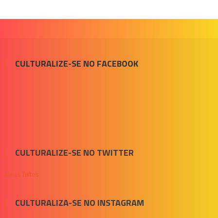
CULTURALIZE-SE NO FACEBOOK
CULTURALIZE-SE NO TWITTER
Meus Tuítes
CULTURALIZA-SE NO INSTAGRAM