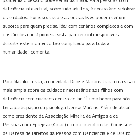
deficiência intelectual, sobretudo adultos, é necessário redobrar
os cuidados. Por isso, essa e as outras lives podem ser um
suporte para quem precisa lidar com cenários complexos e com
obstáculos que à primeira vista parecem intransponíveis
durante este momento tão complicado para toda a
humanidade”, comenta.
Para Natália Costa, a convidada Denise Martins trará uma visão
mais ampla sobre os cuidados necessários aos filhos com
deficiência com cuidados dentro do lar. “É uma honra para nós
ter a participação da psicóloga Denise Martins. Além de atuar
como presidente da Associação Mineira de Amigos e de
Pessoas com Epilepsia (Amae) e como membro das Comissões
de Defesa de Direitos da Pessoa com Deficiência e de Direito