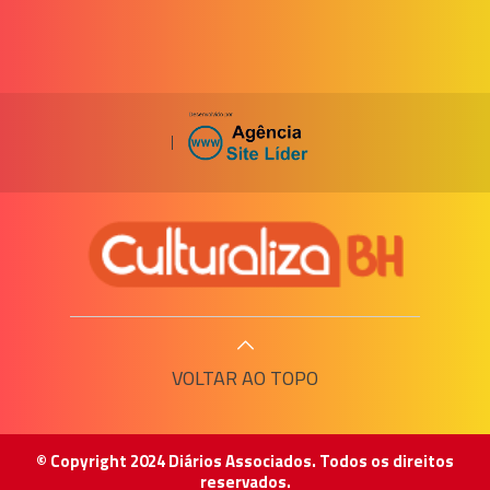
|
VOLTAR AO TOPO
© Copyright 2024 Diários Associados. Todos os direitos
reservados.