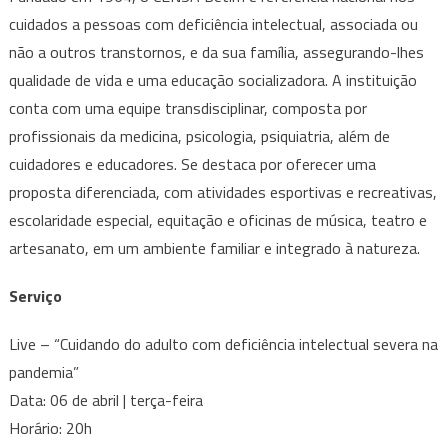
cuidados a pessoas com deficiência intelectual, associada ou
não a outros transtornos, e da sua família, assegurando-lhes
qualidade de vida e uma educação socializadora. A instituição
conta com uma equipe transdisciplinar, composta por
profissionais da medicina, psicologia, psiquiatria, além de
cuidadores e educadores. Se destaca por oferecer uma
proposta diferenciada, com atividades esportivas e recreativas,
escolaridade especial, equitação e oficinas de música, teatro e
artesanato, em um ambiente familiar e integrado à natureza.
Serviço
Live – “Cuidando do adulto com deficiência intelectual severa na
pandemia”
Data: 06 de abril | terça-feira
Horário: 20h