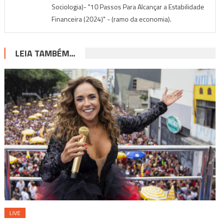
Sociologia)- "10 Passos Para Alcançar a Estabilidade
Financeira (2024)" - (ramo da economia).
LEIA TAMBÉM...
LIVE