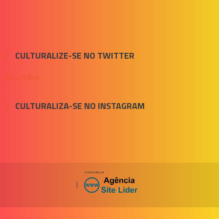
CULTURALIZE-SE NO TWITTER
Meus Tuítes
CULTURALIZA-SE NO INSTAGRAM
|