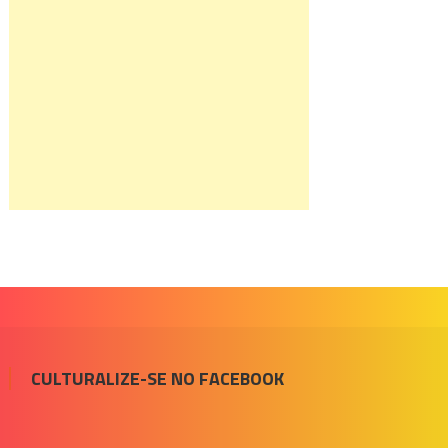
CULTURALIZE-SE NO FACEBOOK