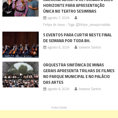
HORIZONTE PARA APRESENTAÇÃO
ÚNICA NO TEATRO SESIMINAS
agosto 7, 2026
Felipe de Jesus - Siga: @felipe_jesusjornalista
5 EVENTOS PARA CURTIR NESTE FINAL
DE SEMANA POR TODA BH.
agosto 6, 2026
Joseane Santos
ORQUESTRA SINFÔNICA DE MINAS
GERAIS APRESENTA TRILHAS DE FILMES
NO PARQUE MUNICIPAL E NO PALÁCIO
DAS ARTES
agosto 6, 2026
Joseane Santos