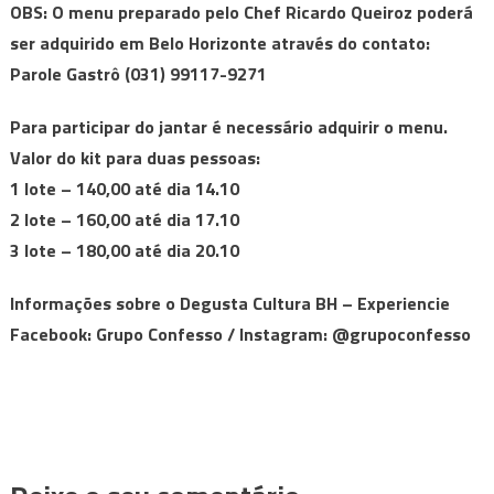
OBS: O menu preparado pelo Chef Ricardo Queiroz poderá
ser adquirido em Belo Horizonte através do contato:
Parole Gastrô (031) 99117-9271
Para participar do jantar é necessário adquirir o menu.
Valor do kit para duas pessoas:
1 lote – 140,00 até dia 14.10
2 lote – 160,00 até dia 17.10
3 lote – 180,00 até dia 20.10
Informações sobre o Degusta Cultura BH – Experiencie
Facebook: Grupo Confesso / Instagram: @grupoconfesso