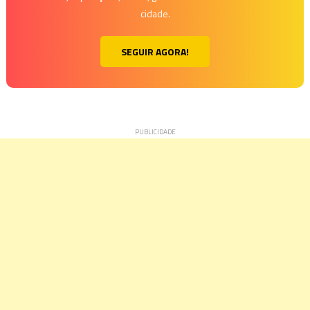
cidade.
SEGUIR AGORA!