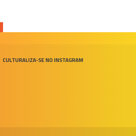
CULTURALIZA-SE NO INSTAGRAM