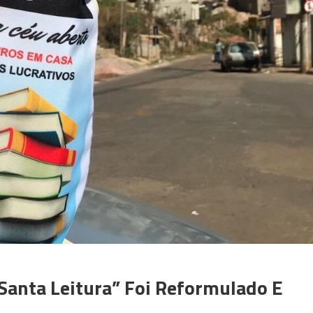
Santa Leitura” Foi Reformulado E