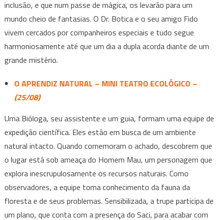
inclusão, e que num passe de mágica, os levarão para um
mundo cheio de fantasias. O Dr. Botica e o seu amigo Fido
vivem cercados por companheiros especiais e tudo segue
harmoniosamente até que um dia a dupla acorda diante de um
grande mistério.
O APRENDIZ NATURAL – MINI TEATRO ECOLÓGICO –
(25/08)
Uma Bióloga, seu assistente e um guia, formam uma equipe de
expedição científica. Eles estão em busca de um ambiente
natural intacto. Quando comemoram o achado, descobrem que
o lugar está sob ameaça do Homem Mau, um personagem que
explora inescrupulosamente os recursos naturais. Como
observadores, a equipe toma conhecimento da fauna da
floresta e de seus problemas. Sensibilizada, a trupe participa de
um plano, que conta com a presença do Saci, para acabar com