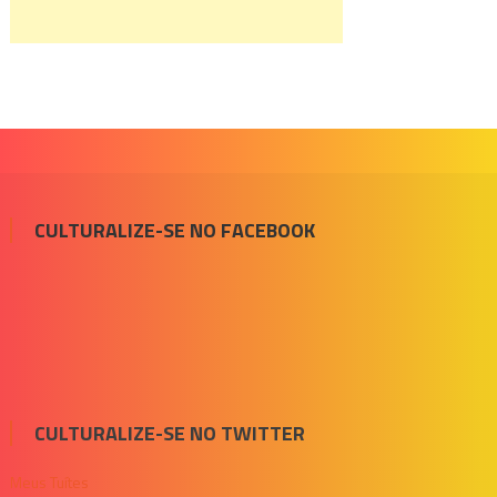
CULTURALIZE-SE NO FACEBOOK
CULTURALIZE-SE NO TWITTER
Meus Tuítes