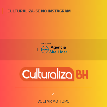
CULTURALIZA-SE NO INSTAGRAM
|
VOLTAR AO TOPO