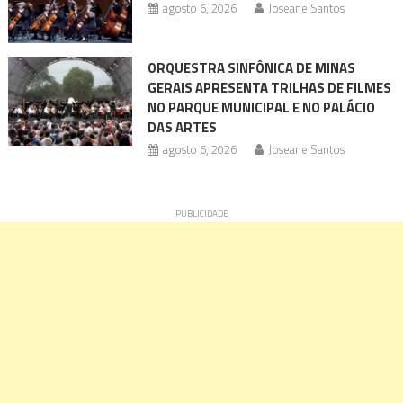
agosto 6, 2026
Joseane Santos
ORQUESTRA SINFÔNICA DE MINAS
GERAIS APRESENTA TRILHAS DE FILMES
NO PARQUE MUNICIPAL E NO PALÁCIO
DAS ARTES
agosto 6, 2026
Joseane Santos