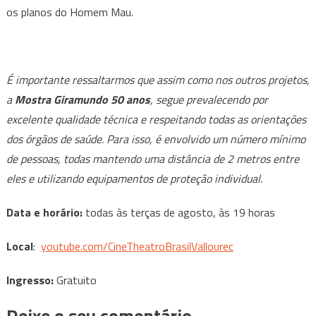
os planos do Homem Mau.
É importante ressaltarmos que assim como nos outros projetos,
a
Mostra Giramundo 50 anos
, segue prevalecendo por
excelente qualidade técnica e respeitando todas as orientações
dos órgãos de saúde. Para isso, é envolvido um número mínimo
de pessoas, todas mantendo uma distância de 2 metros entre
eles e utilizando equipamentos de proteção individual.
Data e horário:
todas às terças de agosto, às 19 horas
Local
:
youtube.com/CineTheatroBrasilVallourec
Ingresso:
Gratuito
Deixe o seu comentário