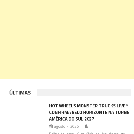
ÚLTIMAS
HOT WHEELS MONSTER TRUCKS LIVE™
CONFIRMA BELO HORIZONTE NA TURNÊ
AMÉRICA DO SUL 2027
agosto 7, 2026