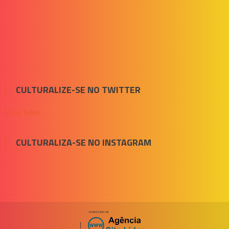
CULTURALIZE-SE NO TWITTER
Meus Tuítes
CULTURALIZA-SE NO INSTAGRAM
|