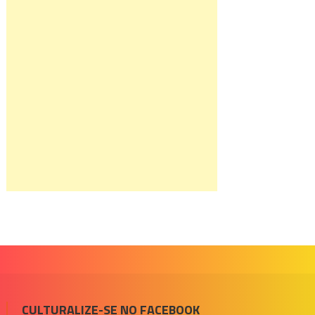
CULTURALIZE-SE NO FACEBOOK