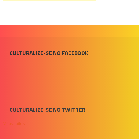
CULTURALIZE-SE NO FACEBOOK
CULTURALIZE-SE NO TWITTER
Meus Tuítes