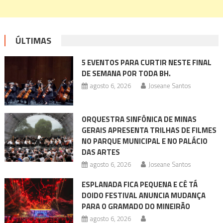
ÚLTIMAS
5 EVENTOS PARA CURTIR NESTE FINAL
DE SEMANA POR TODA BH.
agosto 6, 2026
Joseane Santos
ORQUESTRA SINFÔNICA DE MINAS
GERAIS APRESENTA TRILHAS DE FILMES
NO PARQUE MUNICIPAL E NO PALÁCIO
DAS ARTES
agosto 6, 2026
Joseane Santos
ESPLANADA FICA PEQUENA E CÊ TÁ
DOIDO FESTIVAL ANUNCIA MUDANÇA
PARA O GRAMADO DO MINEIRÃO
agosto 6, 2026