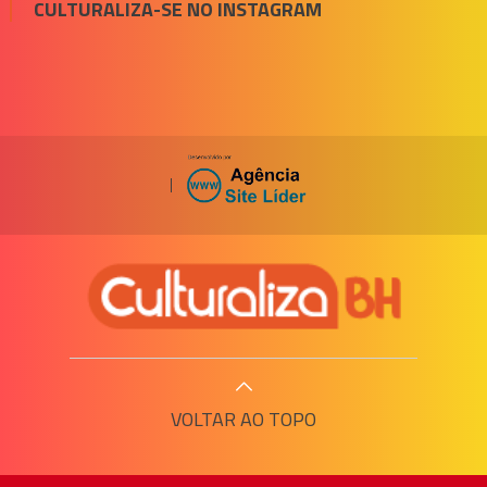
CULTURALIZA-SE NO INSTAGRAM
|
VOLTAR AO TOPO