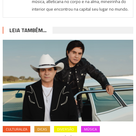
música, atleticana no corpo e na alma, mineirinha do
interior que encontrou na capital seu lugar no mundo.
LEIA TAMBÉM...
CULTURALIZA
DICAS
DIVERSÃO
MÚSICA