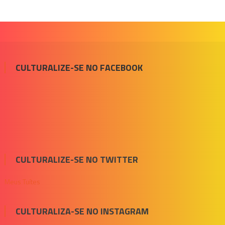
CULTURALIZE-SE NO FACEBOOK
CULTURALIZE-SE NO TWITTER
Meus Tuítes
CULTURALIZA-SE NO INSTAGRAM