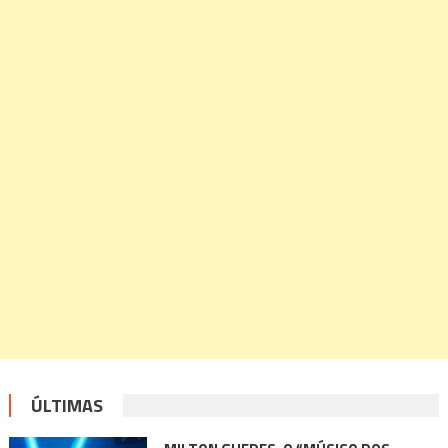
ÚLTIMAS