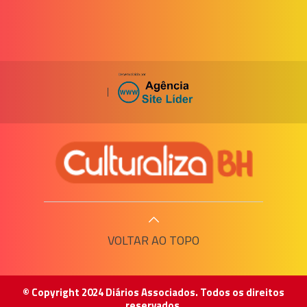
|
VOLTAR AO TOPO
© Copyright 2024 Diários Associados. Todos os direitos
reservados.