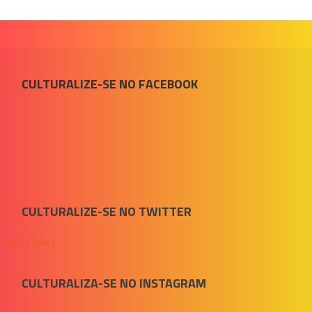
CULTURALIZE-SE NO FACEBOOK
CULTURALIZE-SE NO TWITTER
Meus Tuítes
CULTURALIZA-SE NO INSTAGRAM