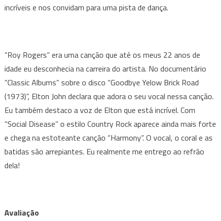
incríveis e nos convidam para uma pista de dança.
“Roy Rogers” era uma canção que até os meus 22 anos de
idade eu desconhecia na carreira do artista. No documentário
“Classic Albums” sobre o disco “Goodbye Yelow Brick Road
(1973)”, Elton John declara que adora o seu vocal nessa canção.
Eu também destaco a voz de Elton que está incrível. Com
“Social Disease” o estilo Country Rock aparece ainda mais forte
e chega na estoteante canção “Harmony”. O vocal, o coral e as
batidas são arrepiantes. Eu realmente me entrego ao refrão
dela!
Avaliação