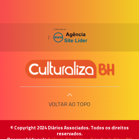
|
VOLTAR AO TOPO
© Copyright 2024 Diários Associados. Todos os direitos
reservados.