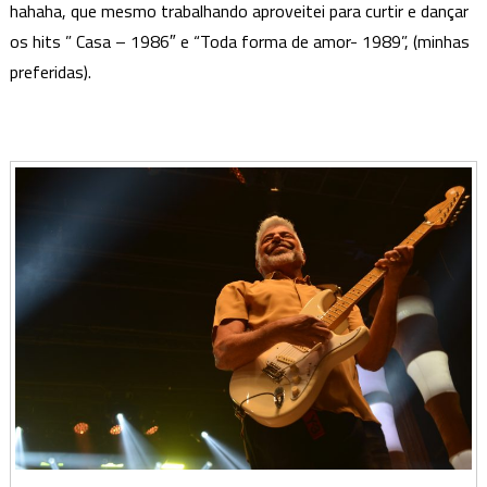
hahaha, que mesmo trabalhando aproveitei para curtir e dançar
os hits ” Casa – 1986″ e “Toda forma de amor- 1989”, (minhas
preferidas).