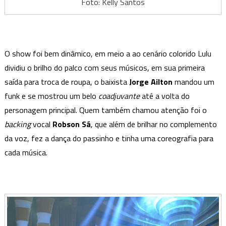
Foto: Kelly Santos
O show foi bem dinâmico, em meio a ao cenário colorido Lulu
dividiu o brilho do palco com seus músicos, em sua primeira
saída para troca de roupa, o baixista
Jorge Ailton
mandou um
funk e se mostrou um belo
coadjuvante
até a volta do
personagem principal. Quem também chamou atenção foi o
backing
vocal
Robson Sá
, que além de brilhar no complemento
da voz, fez a dança do passinho e tinha uma coreografia para
cada música.