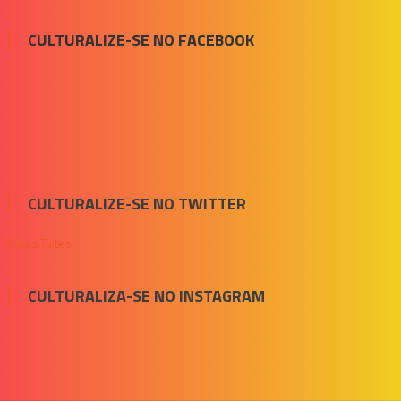
CULTURALIZE-SE NO FACEBOOK
CULTURALIZE-SE NO TWITTER
Meus Tuítes
CULTURALIZA-SE NO INSTAGRAM