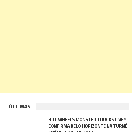
ÚLTIMAS
HOT WHEELS MONSTER TRUCKS LIVE™
CONFIRMA BELO HORIZONTE NA TURNÊ