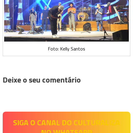
Foto: Kelly Santos
Deixe o seu comentário
SIGA O CANAL DO CULTURALIZA
NO WHATSAPP