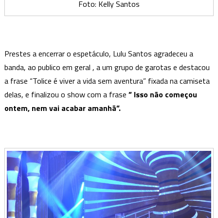
Foto: Kelly Santos
Prestes a encerrar o espetáculo, Lulu Santos agradeceu a
banda, ao publico em geral , a um grupo de garotas e destacou
a frase “Tolice é viver a vida sem aventura” fixada na camiseta
delas, e finalizou o show com a frase
” Isso não começou
ontem, nem vai acabar amanhã”.