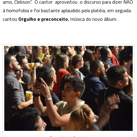
amo, Clebson”. O cantor aproveitou o discurso para dizer NÃO
à homofobia e foi bastante aplaudido pela platéia, em seguida
cantou
Orgulho e preconceito
, música do novo álbum.