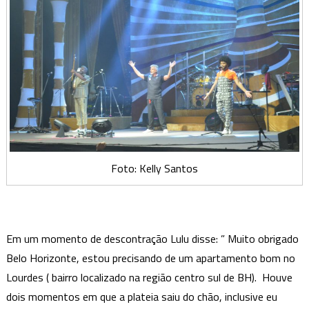
Foto: Kelly Santos
Em um momento de descontração Lulu disse: ” Muito obrigado
Belo Horizonte, estou precisando de um apartamento bom no
Lourdes ( bairro localizado na região centro sul de BH). Houve
dois momentos em que a plateia saiu do chão, inclusive eu