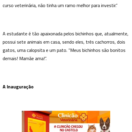
curso veterinária, não tinha um ramo melhor para investir.”
A estudante é tão apaixonada pelos bichinhos que, atualmente,
possui sete animais em casa, sendo eles, três cachorros, dois
gatos, uma calopsita e um pato. “Meus bichinhos são bonitos
demais! Mamãe ama!”.
A Inauguração