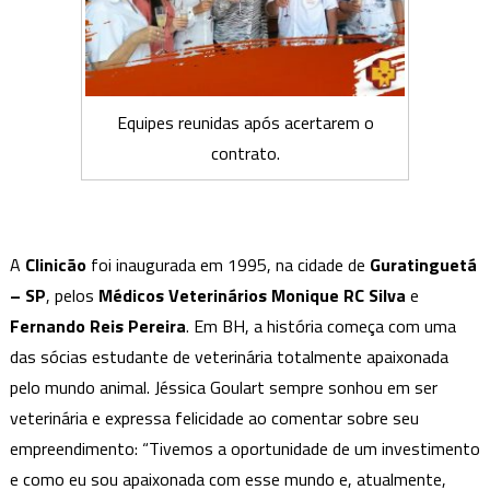
Equipes reunidas após acertarem o
contrato.
A
Clinicão
foi inaugurada em 1995, na cidade de
Guratinguetá
– SP
, pelos
Médicos Veterinários Monique RC Silva
e
Fernando Reis Pereira
. Em BH, a história começa com uma
das sócias estudante de veterinária totalmente apaixonada
pelo mundo animal. Jéssica Goulart sempre sonhou em ser
veterinária e expressa felicidade ao comentar sobre seu
empreendimento: “Tivemos a oportunidade de um investimento
e como eu sou apaixonada com esse mundo e, atualmente,