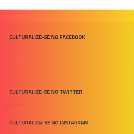
CULTURALIZE-SE NO FACEBOOK
CULTURALIZE-SE NO TWITTER
Meus Tuítes
CULTURALIZA-SE NO INSTAGRAM