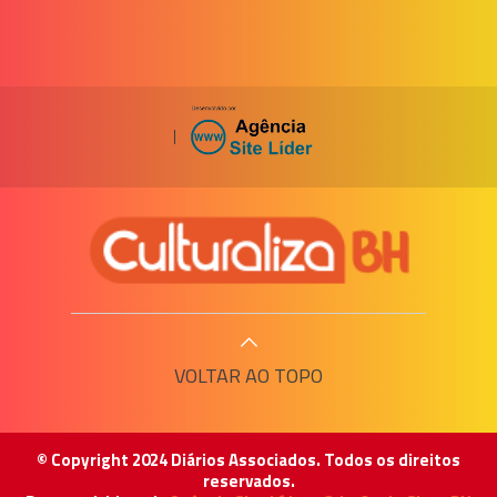
|
VOLTAR AO TOPO
© Copyright 2024 Diários Associados. Todos os direitos
reservados.