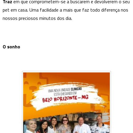
Traz
em que comprometem-se a buscarem e devolverem o seu
pet em casa. Uma facilidade a mais que faz todo diferença nos
nossos preciosos minutos dos dia.
O sonho