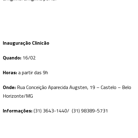
Inauguração Clinicão
Quando:
16/02
Horas:
a partir das 9h
Onde:
Rua Conceição Aparecida Augsten, 19 – Castelo – Belo
Horizonte/MG
Informações:
(31) 3643-1440/
(31) 98389-5731