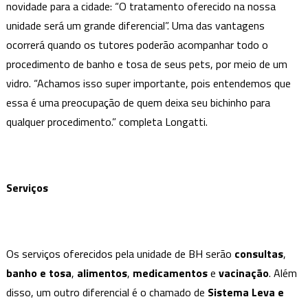
novidade para a cidade: “O tratamento oferecido na nossa
unidade será um grande diferencial”. Uma das vantagens
ocorrerá quando os tutores poderão acompanhar todo o
procedimento de banho e tosa de seus pets, por meio de um
vidro. “Achamos isso super importante, pois entendemos que
essa é uma preocupação de quem deixa seu bichinho para
qualquer procedimento.” completa Longatti.
Serviços
Os serviços oferecidos pela unidade de BH serão
consultas
,
banho
e tosa
,
alimentos
,
medicamentos
e
vacinação
. Além
disso, um outro diferencial é o chamado de
Sistema Leva e