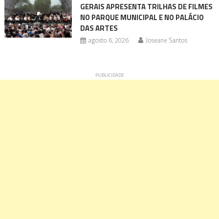
GERAIS APRESENTA TRILHAS DE FILMES
NO PARQUE MUNICIPAL E NO PALÁCIO
DAS ARTES
agosto 6, 2026
Joseane Santos