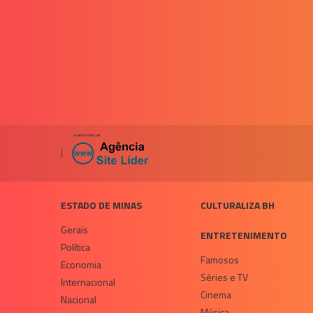
|
ESTADO DE MINAS
CULTURALIZA BH
Gerais
ENTRETENIMENTO
Política
Famosos
Economia
Séries e TV
Internacional
Cinema
Nacional
Música