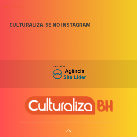
Meus Tuítes
CULTURALIZA-SE NO INSTAGRAM
|