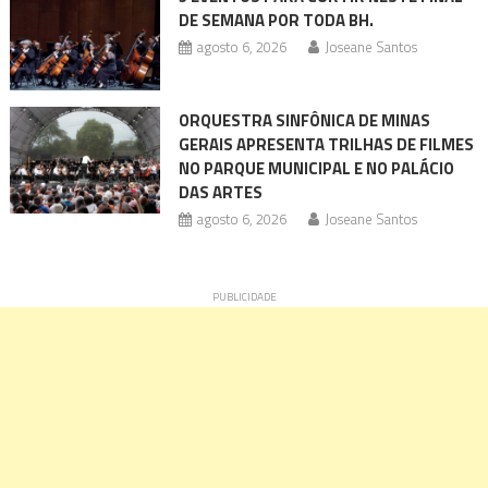
DE SEMANA POR TODA BH.
agosto 6, 2026
Joseane Santos
ORQUESTRA SINFÔNICA DE MINAS
GERAIS APRESENTA TRILHAS DE FILMES
NO PARQUE MUNICIPAL E NO PALÁCIO
DAS ARTES
agosto 6, 2026
Joseane Santos