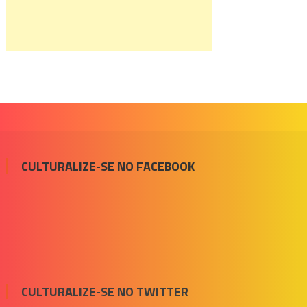
CULTURALIZE-SE NO FACEBOOK
CULTURALIZE-SE NO TWITTER