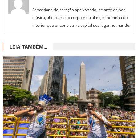
Canceriana do coração apaixonado, amante da boa
música, atleticana no corpo e na alma, mineirinha do
interior que encontrou na capital seu lugar no mundo.
LEIA TAMBÉM...