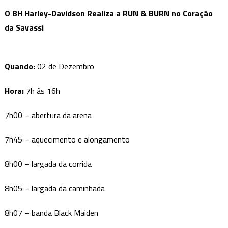
O BH Harley-Davidson Realiza a RUN & BURN no Coração
da Savassi
Quando:
02 de Dezembro
Hora:
7h às 16h
7h00 – abertura da arena
7h45 – aquecimento e alongamento
8h00 – largada da corrida
8h05 – largada da caminhada
8h07 – banda Black Maiden