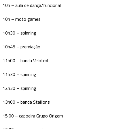
10h – aula de dança/funcional
10h – moto games
10h30 – spinning
10h45 – premiação
11h00 – banda Velotrol
11h30 – spinning
12h30 – spinning
13h00 – banda Stallions
15:00 – capoeira Grupo Origem