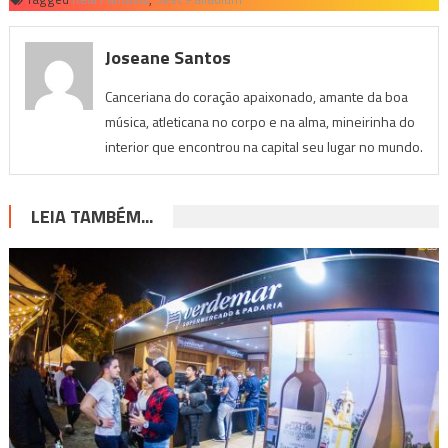
Joseane Santos
Canceriana do coração apaixonado, amante da boa
música, atleticana no corpo e na alma, mineirinha do
interior que encontrou na capital seu lugar no mundo.
LEIA TAMBÉM...