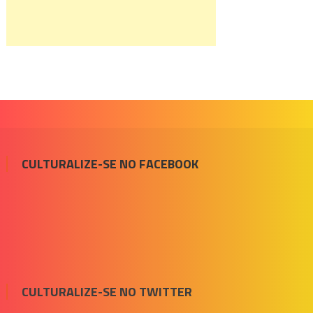
CULTURALIZE-SE NO FACEBOOK
CULTURALIZE-SE NO TWITTER