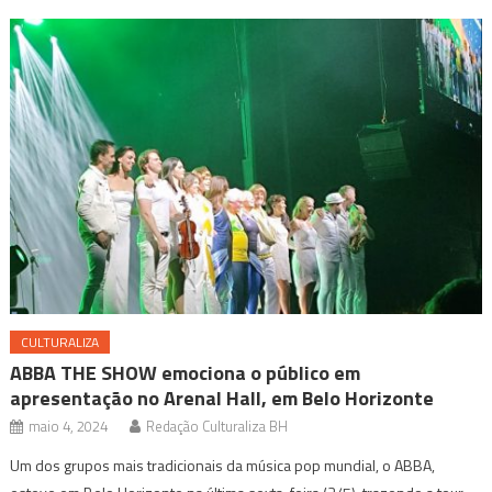
CULTURALIZA
ABBA THE SHOW emociona o público em
apresentação no Arenal Hall, em Belo Horizonte
maio 4, 2024
Redação Culturaliza BH
Um dos grupos mais tradicionais da música pop mundial, o ABBA,