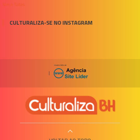
Meus Tuítes
CULTURALIZA-SE NO INSTAGRAM
|