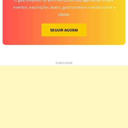
eventos, exposições, teatro, gastronomia e notícias sobre a
cidade.
SEGUIR AGORA!