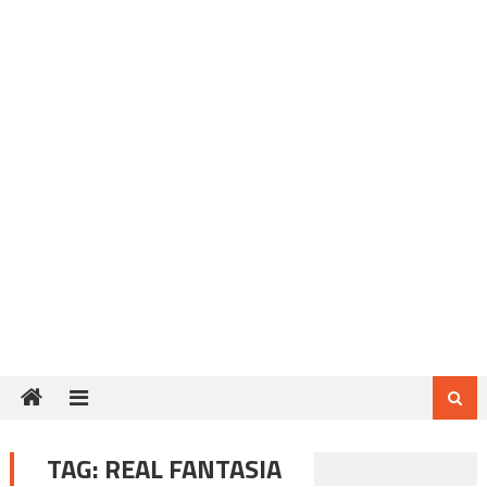
TAG:
REAL FANTASIA