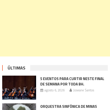
ÚLTIMAS
5 EVENTOS PARA CURTIR NESTE FINAL
DE SEMANA POR TODA BH.
agosto 6, 2026
Joseane Santos
ORQUESTRA SINFÔNICA DE MINAS