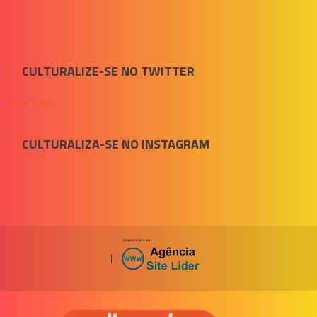
CULTURALIZE-SE NO TWITTER
Meus Tuítes
CULTURALIZA-SE NO INSTAGRAM
|