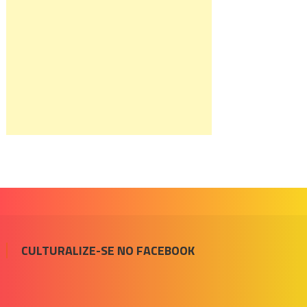
CULTURALIZE-SE NO FACEBOOK