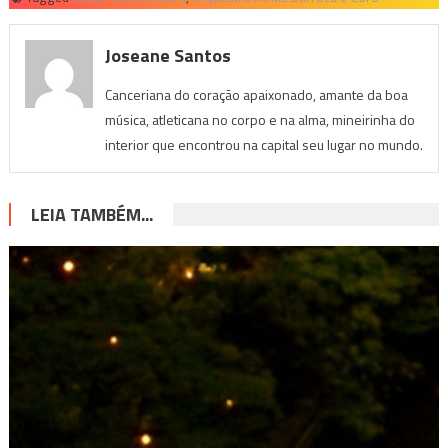
Joseane Santos
Canceriana do coração apaixonado, amante da boa
música, atleticana no corpo e na alma, mineirinha do
interior que encontrou na capital seu lugar no mundo.
LEIA TAMBÉM...