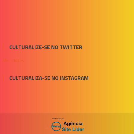
CULTURALIZE-SE NO TWITTER
Meus Tuítes
CULTURALIZA-SE NO INSTAGRAM
|