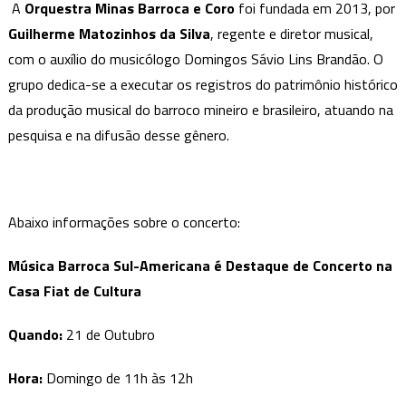
A
Orquestra Minas Barroca e Coro
foi fundada em 2013, por
Guilherme Matozinhos da Silva
, regente e diretor musical,
com o auxílio do musicólogo Domingos Sávio Lins Brandão. O
grupo dedica-se a executar os registros do patrimônio histórico
da produção musical do barroco mineiro e brasileiro, atuando na
pesquisa e na difusão desse gênero.
Abaixo informações sobre o concerto:
Música Barroca Sul-Americana é Destaque de Concerto na
Casa Fiat de Cultura
Quando:
21 de Outubro
Hora:
Domingo de 11h às 12h