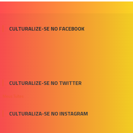
CULTURALIZE-SE NO FACEBOOK
CULTURALIZE-SE NO TWITTER
Meus Tuítes
CULTURALIZA-SE NO INSTAGRAM