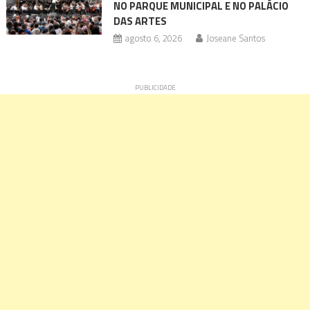
NO PARQUE MUNICIPAL E NO PALÁCIO
DAS ARTES
agosto 6, 2026
Joseane Santos