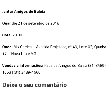
Jantar Amigos do Baleia
Quando:
21 de setembro de 2018
Hora:
20:00
Onde:
Mix Garden – Avenida Projetada, nº 49, Lote 03, Quadra
17 – Nova Lima/MG
Vendas e informações:
Rede de Amigos do Baleia (31) 3489-
1653 | (31) 3489-1660
Deixe o seu comentário