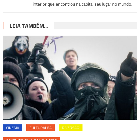
interior que encontrou na capital seu lugar no mundo.
LEIA TAMBÉM...
CINEMA
CULTURALIZA
DIVERSÃO