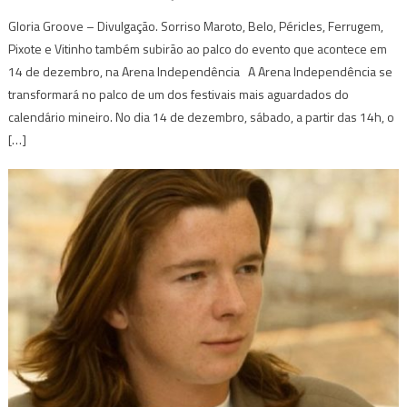
Gloria Groove – Divulgação. Sorriso Maroto, Belo, Péricles, Ferrugem,
Pixote e Vitinho também subirão ao palco do evento que acontece em
14 de dezembro, na Arena Independência A Arena Independência se
transformará no palco de um dos festivais mais aguardados do
calendário mineiro. No dia 14 de dezembro, sábado, a partir das 14h, o
[…]