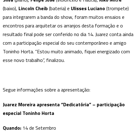
(baixo),
Lincoln Cheib
(bateria) e
Ulisses Luciano
(trompete)
para integrarem a banda do show, foram muitos ensaios e
encontros para arquitetar os arranjos desta formação e o
resultado final pode ser conferido no dia 14. Juarez conta ainda
com a participação especial do seu contemporâneo e amigo
Toninho Horta. “Estou muito animado, fiquei energizado com
esse novo trabalho”, finalizou.
Segue informações sobre a apresentação:
Juarez Moreira apresenta “Dedicatória” – participação
especial Toninho Horta
Quando:
14 de Setembro