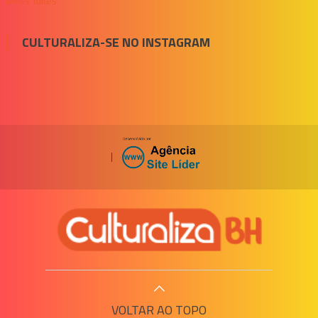
Meus Tuítes
CULTURALIZA-SE NO INSTAGRAM
|
VOLTAR AO TOPO