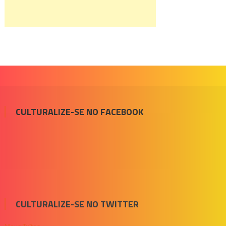
CULTURALIZE-SE NO FACEBOOK
CULTURALIZE-SE NO TWITTER