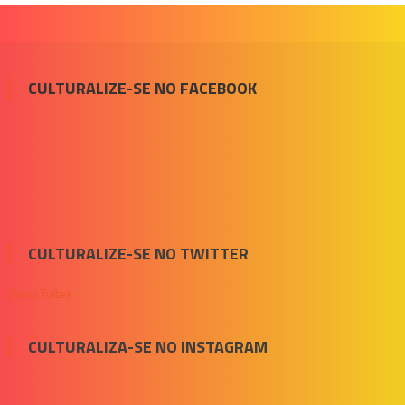
CULTURALIZE-SE NO FACEBOOK
CULTURALIZE-SE NO TWITTER
Meus Tuítes
CULTURALIZA-SE NO INSTAGRAM