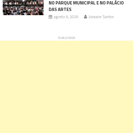
NO PARQUE MUNICIPAL E NO PALÁCIO
DAS ARTES
agosto 6, 2026
Joseane Santos