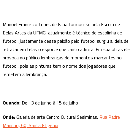
Manoel Francisco Lopes de Faria formou-se pela Escola de
Belas Artes da UFMG, atualmente é técnico de escolinha de
futebol, justamente dessa paixão pelo futebol surgiu a ideia de
retratar em telas o esporte que tanto admira. Em sua obras ele
provoca no público lembranças de momentos marcantes no
futebol, pois as pinturas tem o nome dos jogadores que
remetem a lembrança.
Quando:
De 13 de junho à 15 de julho
Onde:
Galeria de arte Centro Cultural Sesiminas,
Rua Padre
Marinho, 60, Santa Efigenia