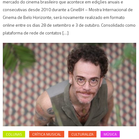
mercado do cinema brasileiro que acontece em edições anuais e
consecutivas desde 2010 durante a CineBH – Mostra Internacional de
Cinema de Belo Horizonte, será novamente realizado em formato
online entre os dias 28 de setembro e 3 de outubro. Consolidado como
plataforma de rede de contatos […]
COLUNAS
CRÍTICA MUSICAL
CULTURALIZA
MÚSICA