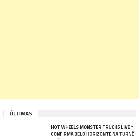
ÚLTIMAS
HOT WHEELS MONSTER TRUCKS LIVE™
CONFIRMA BELO HORIZONTE NA TURNÊ