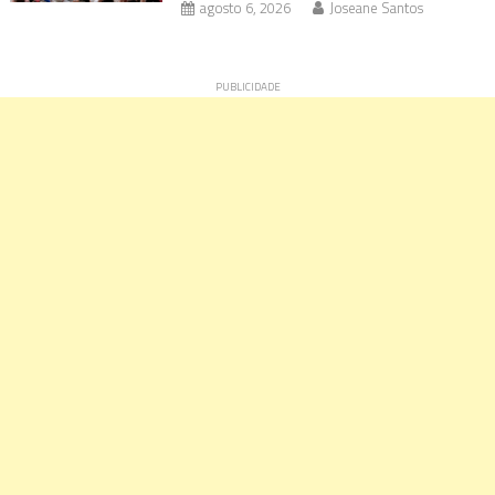
agosto 6, 2026
Joseane Santos