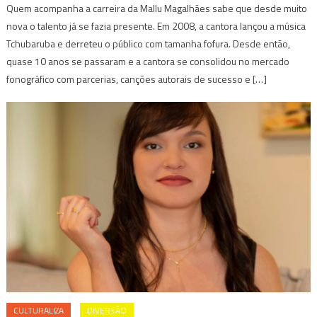
Quem acompanha a carreira da Mallu Magalhães sabe que desde muito
nova o talento já se fazia presente. Em 2008, a cantora lançou a música
Tchubaruba e derreteu o público com tamanha fofura. Desde então,
quase 10 anos se passaram e a cantora se consolidou no mercado
fonográfico com parcerias, canções autorais de sucesso e […]
CULTURALIZA
DIVERSÃO