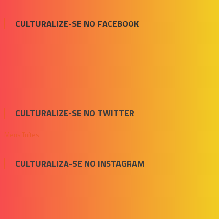
CULTURALIZE-SE NO FACEBOOK
CULTURALIZE-SE NO TWITTER
Meus Tuítes
CULTURALIZA-SE NO INSTAGRAM