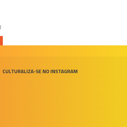
]
CULTURALIZA-SE NO INSTAGRAM