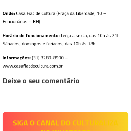
Onde:
Casa Fiat de Cultura (Praça da Liberdade, 10 –
Funcionários – BH)
Horário de funcionamento:
terça a sexta, das 10h às 21h –
Sábados, domingos e feriados, das 10h às 18h
Informações
:
(31) 3289-8900 –
www.casafiatdecultura.com.br
Deixe o seu comentário
SIGA O CANAL DO CULTURALIZA