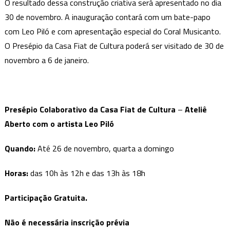
O resultado dessa construção criativa será apresentado no dia
30 de novembro. A inauguração contará com um bate-papo
com Leo Piló e com apresentação especial do Coral Musicanto.
O Presépio da Casa Fiat de Cultura poderá ser visitado de 30 de
novembro a 6 de janeiro.
Presépio Colaborativo da Casa Fiat de Cultura
–
Ateliê
Aberto com o artista Leo Piló
Quando:
Até 26 de novembro, quarta a domingo
Horas:
das 10h às 12h e das 13h às 18h
Participação Gratuita.
Não é necessária inscrição prévia