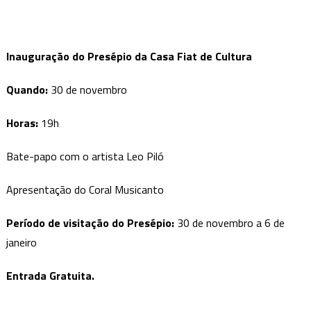
Inauguração do Presépio da Casa Fiat de Cultura
Quando:
30 de novembro
Horas:
19h
Bate-papo com o artista Leo Piló
Apresentação do Coral Musicanto
Período de visitação do Presépio:
30 de novembro a 6 de
janeiro
Entrada Gratuita.