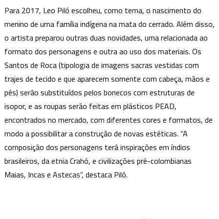
Para 2017, Leo Piló escolheu, como tema, o nascimento do
menino de uma família indígena na mata do cerrado. Além disso,
o artista preparou outras duas novidades, uma relacionada ao
formato dos personagens e outra ao uso dos materiais. Os
Santos de Roca (tipologia de imagens sacras vestidas com
trajes de tecido e que aparecem somente com cabeça, mãos e
pés) serão substituídos pelos bonecos com estruturas de
isopor, e as roupas serão feitas em plásticos PEAD,
encontrados no mercado, com diferentes cores e formatos, de
modo a possibilitar a construção de novas estéticas. “A
composição dos personagens terá inspirações em índios
brasileiros, da etnia Crahó, e civilizações pré-colombianas
Maias, Incas e Astecas”, destaca Piló.