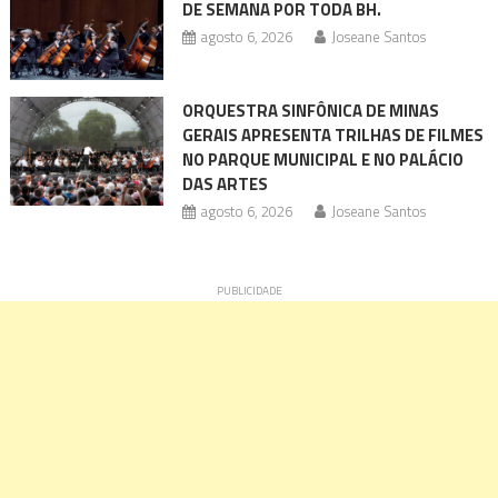
DE SEMANA POR TODA BH.
agosto 6, 2026
Joseane Santos
ORQUESTRA SINFÔNICA DE MINAS
GERAIS APRESENTA TRILHAS DE FILMES
NO PARQUE MUNICIPAL E NO PALÁCIO
DAS ARTES
agosto 6, 2026
Joseane Santos