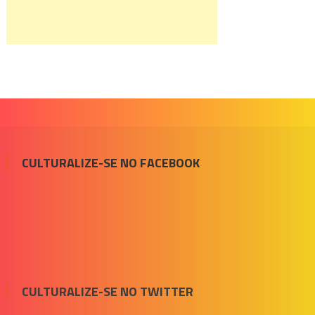
CULTURALIZE-SE NO FACEBOOK
CULTURALIZE-SE NO TWITTER