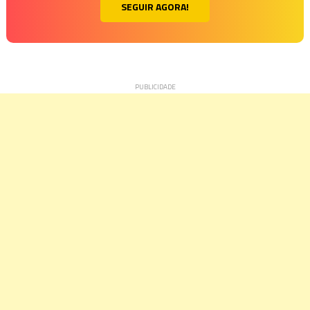
SEGUIR AGORA!