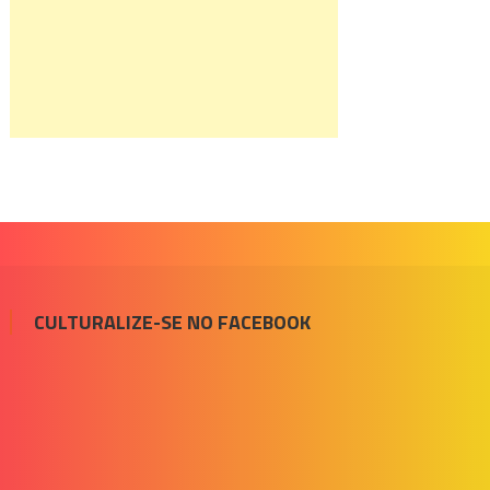
CULTURALIZE-SE NO FACEBOOK