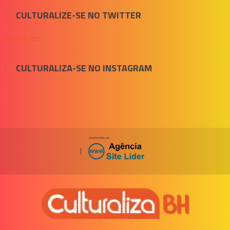
CULTURALIZE-SE NO TWITTER
Meus Tuítes
CULTURALIZA-SE NO INSTAGRAM
|