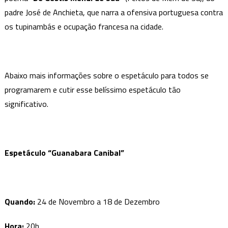
padre José de Anchieta, que narra a ofensiva portuguesa contra
os tupinambás e ocupação francesa na cidade.
Abaixo mais informações sobre o espetáculo para todos se
programarem e cutir esse belíssimo espetáculo tão
significativo.
Espetáculo “Guanabara Canibal”
Quando
:
24 de Novembro a 18 de Dezembro
Hora:
20h