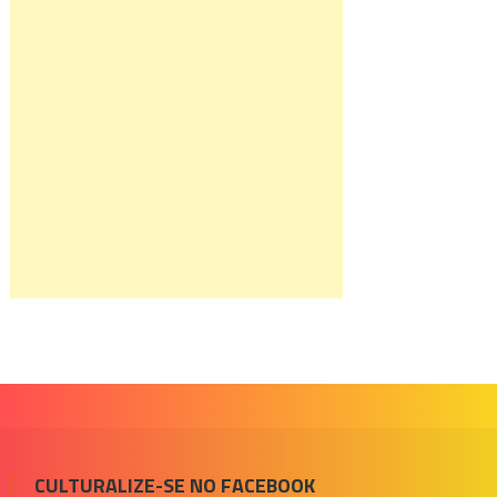
CULTURALIZE-SE NO FACEBOOK