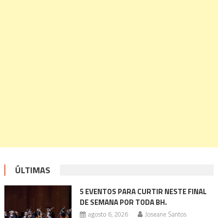
ÚLTIMAS
5 EVENTOS PARA CURTIR NESTE FINAL
DE SEMANA POR TODA BH.
agosto 6, 2026
Joseane Santos