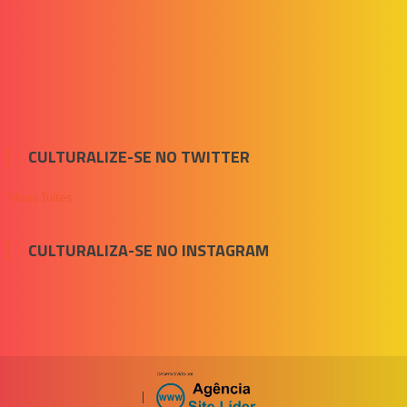
CULTURALIZE-SE NO TWITTER
Meus Tuítes
CULTURALIZA-SE NO INSTAGRAM
|