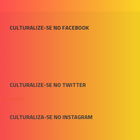
CULTURALIZE-SE NO FACEBOOK
CULTURALIZE-SE NO TWITTER
Meus Tuítes
CULTURALIZA-SE NO INSTAGRAM