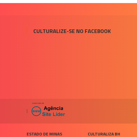
CULTURALIZE-SE NO FACEBOOK
|
ESTADO DE MINAS
CULTURALIZA BH