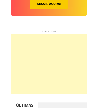
SEGUIR AGORA!
ÚLTIMAS