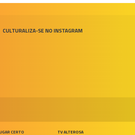
CULTURALIZA-SE NO INSTAGRAM
UGAR CERTO
TV ALTEROSA