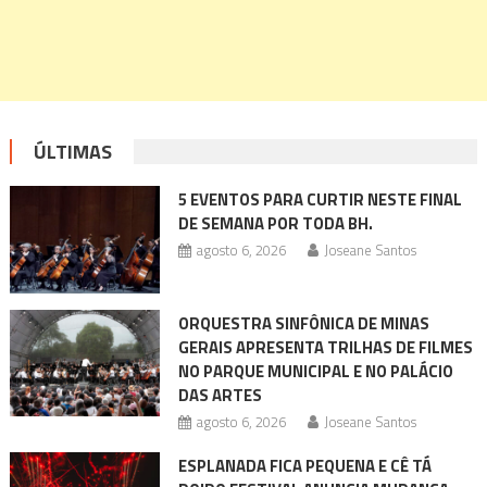
ÚLTIMAS
5 EVENTOS PARA CURTIR NESTE FINAL
DE SEMANA POR TODA BH.
agosto 6, 2026
Joseane Santos
ORQUESTRA SINFÔNICA DE MINAS
GERAIS APRESENTA TRILHAS DE FILMES
NO PARQUE MUNICIPAL E NO PALÁCIO
DAS ARTES
agosto 6, 2026
Joseane Santos
ESPLANADA FICA PEQUENA E CÊ TÁ