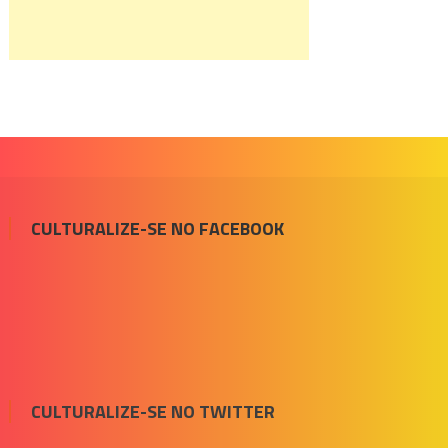
CULTURALIZE-SE NO FACEBOOK
CULTURALIZE-SE NO TWITTER